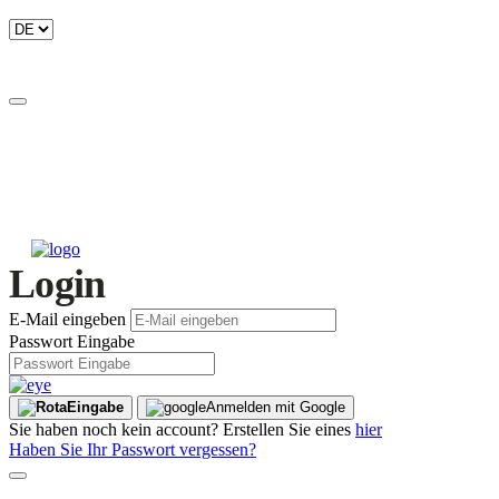
Login
E-Mail eingeben
Passwort Eingabe
Eingabe
Anmelden mit Google
Sie haben noch kein account? Erstellen Sie eines
hier
Haben Sie Ihr Passwort vergessen?