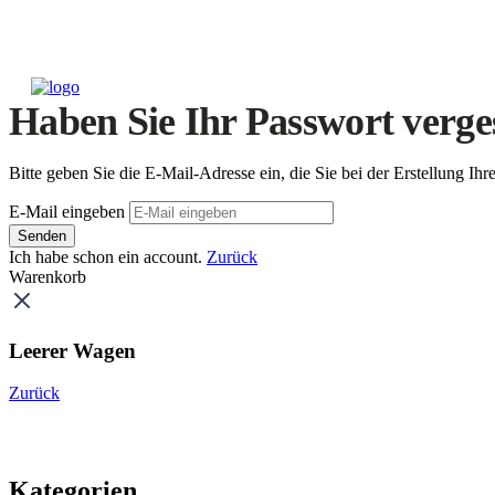
Haben Sie Ihr Passwort verge
Bitte geben Sie die E-Mail-Adresse ein, die Sie bei der Erstellung 
E-Mail eingeben
Senden
Ich habe schon ein account.
Zurück
Warenkorb
Leerer Wagen
Zurück
Kategorien