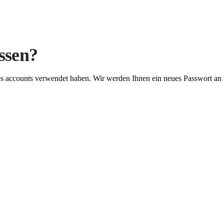
ssen?
Ihres accounts verwendet haben. Wir werden Ihnen ein neues Passwort an