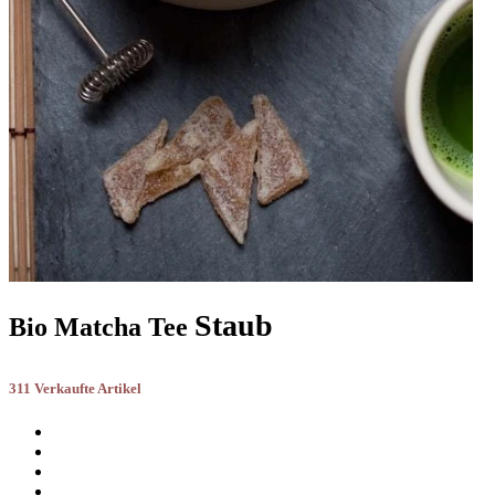
Staub
Bio Matcha Tee
311 Verkaufte Artikel