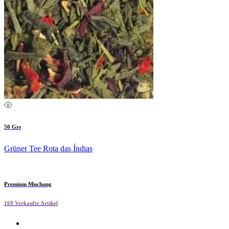
50 Grs
Grüner Tee Rota das Índias
Premium Mischung
169 Verkaufte Artikel