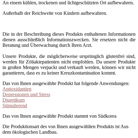
An einem kühlen, trockenen und lichtgeschützten Ort aufbewahren.
Außerhalb der Reichweite von Kindern aufbewahren.
Die in der Beschreibung dieses Produkts enthaltenen Informationen
dienen ausschließlich Informationszwecken. Sie ersetzen nicht die
Beratung und Überwachung durch Ihren Arzt.
Unsere Produkte, die möglicherweise ursprünglich glutenfrei sind,
werden für Zöliakiepatienten nicht empfohlen. Da unsere Produkte
in großen Mengen verpackt und verkauft werden, können wir nicht
garantieren, dass es zu keiner Kreuzkontamination kommt.
Das von Ihnen ausgewählte Produkt hat folgende Anwendungen:
Antioxidantien
Depressionen und Stress
Diuretikum
Stimulierend
Das von Ihnen ausgewählte Produkt stammt von Südkorea
Die Produktionsart des von Ihnen ausgewählten Produkts ist Aus
dem ökologischen Landbau.