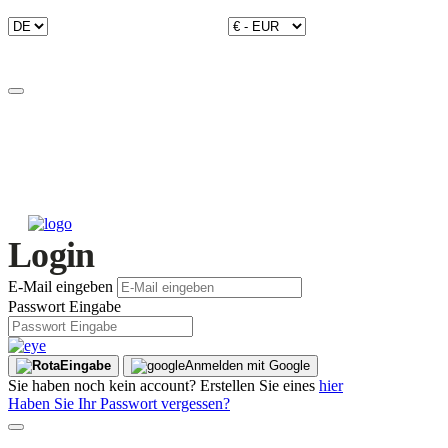
Login
E-Mail eingeben
Passwort Eingabe
Eingabe
Anmelden mit Google
Sie haben noch kein account? Erstellen Sie eines
hier
Haben Sie Ihr Passwort vergessen?