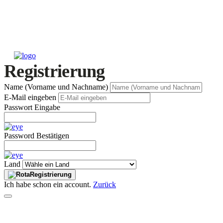
Registrierung
Name (Vorname und Nachname)
E-Mail eingeben
Passwort Eingabe
Password Bestätigen
Land
Registrierung
Ich habe schon ein account.
Zurück