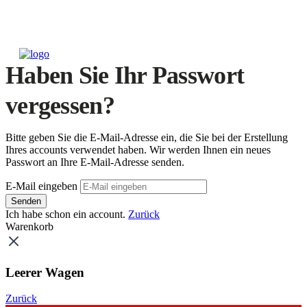
Haben Sie Ihr Passwort
vergessen?
Bitte geben Sie die E-Mail-Adresse ein, die Sie bei der Erstellung
Ihres accounts verwendet haben. Wir werden Ihnen ein neues
Passwort an Ihre E-Mail-Adresse senden.
E-Mail eingeben
Senden
Ich habe schon ein account.
Zurück
Warenkorb
Leerer Wagen
Zurück