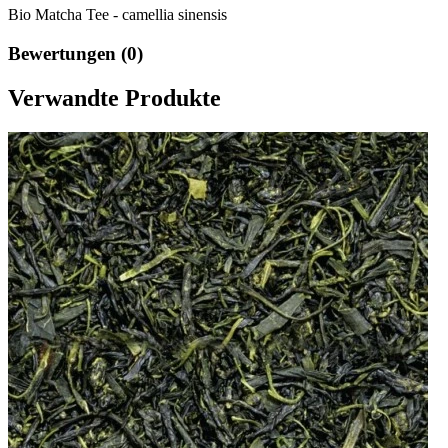
Bio Matcha Tee - camellia sinensis
Bewertungen (0)
Verwandte Produkte