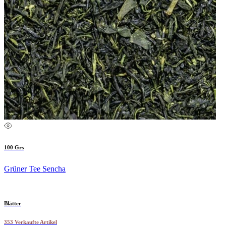
100 Grs
Grüner Tee Sencha
Blätter
353 Verkaufte Artikel