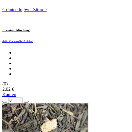
Grüntee Ingwer Zitrone
Premium Mischung
444 Verkaufte Artikel
(0)
2.02 €
Kaufen