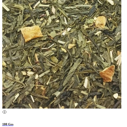
100 Grs