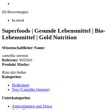
(0) Bewertungen
In-stock
Superfoods | Gesunde Lebensmittel | Bio-
Lebensmittel | Gold Nutrition
Wissenschaftlicher Name:
camellia sinensis
Referenz:
W02041
Produkt Marke:
Rota das Indias
Kategorien:
Heilkräuter
Tees (Camellia Sinensis)
Unterkategorien:
Antioxidantien und Detox