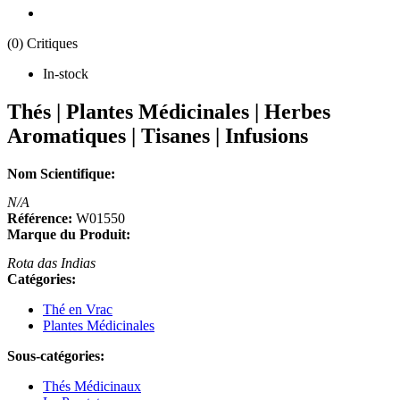
(0) Critiques
In-stock
Thés | Plantes Médicinales | Herbes
Aromatiques | Tisanes | Infusions
Nom Scientifique:
N/A
Référence:
W01550
Marque du Produit:
Rota das Indias
Catégories:
Thé en Vrac
Plantes Médicinales
Sous-catégories:
Thés Médicinaux