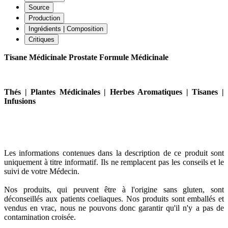
Source
Production
Ingrédients | Composition
Critiques
Tisane Médicinale Prostate Formule Médicinale
Thés | Plantes Médicinales | Herbes Aromatiques | Tisanes |
Infusions
Les informations contenues dans la description de ce produit sont
uniquement à titre informatif. Ils ne remplacent pas les conseils et le
suivi de votre Médecin.
Nos produits, qui peuvent être à l'origine sans gluten, sont
déconseillés aux patients coeliaques. Nos produits sont emballés et
vendus en vrac, nous ne pouvons donc garantir qu'il n'y a pas de
contamination croisée.