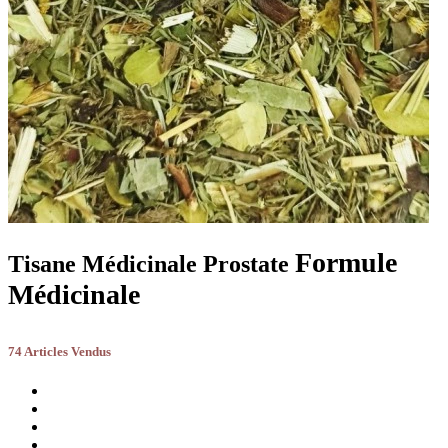
Formule
Tisane Médicinale Prostate
Médicinale
74 Articles Vendus