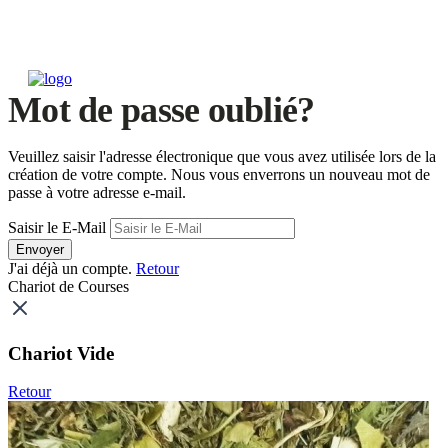
Mot de passe oublié?
Veuillez saisir l'adresse électronique que vous avez utilisée lors de la
création de votre compte. Nous vous enverrons un nouveau mot de
passe à votre adresse e-mail.
Saisir le E-Mail
Envoyer
J'ai déjà un compte.
Retour
Chariot de Courses
Chariot Vide
Retour