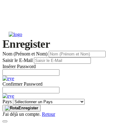
Enregister
Nom (Prénom et Nom)
Saisir le E-Mail
Insérer Password
Confirmer Password
Pays
Enregister
J'ai déjà un compte.
Retour