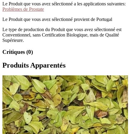
Le Produit que vous avez sélectionné a les applications suivantes:
Problèmes de Prostate
Le Produit que vous avez sélectionné provient de Portugal
Le type de production du Produit que vous avez sélectionné est
Conventionnel, sans Certification Biologique, mais de Qualité
Supérieure.
Critiques (0)
Produits Apparentés