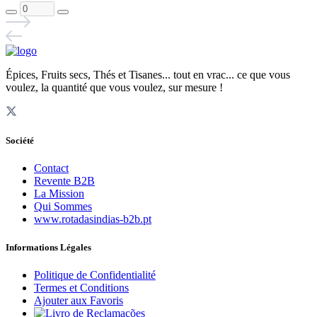
Épices, Fruits secs, Thés et Tisanes... tout en vrac... ce que vous
voulez, la quantité que vous voulez, sur mesure !
Société
Contact
Revente B2B
La Mission
Qui Sommes
www.rotadasindias-b2b.pt
Informations Légales
Politique de Confidentialité
Termes et Conditions
Ajouter aux Favoris