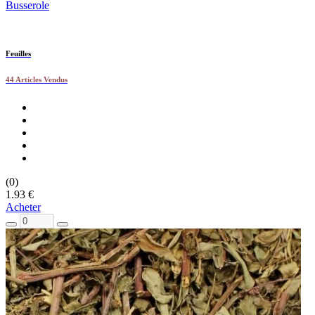
Busserole
Feuilles
44 Articles Vendus
(0)
1.93 €
Acheter