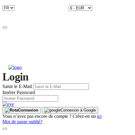
Login
Saisir le E-Mail
Insérer Password
Connexion
Connexion à Google
Vous n’avez pas encore de compte ? Créez-en un
ici
Mot de passe oublié?