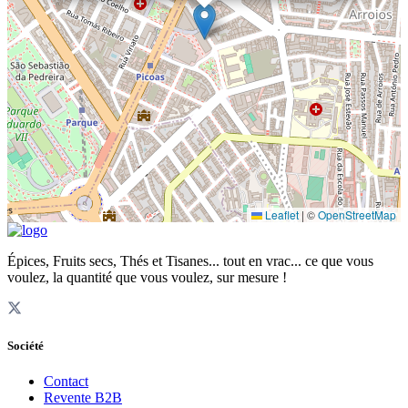
Leaflet
|
©
OpenStreetMap
Épices, Fruits secs, Thés et Tisanes... tout en vrac... ce que vous
voulez, la quantité que vous voulez, sur mesure !
Société
Contact
Revente B2B