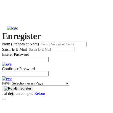
Enregister
Nom (Prénom et Nom)
Saisir le E-Mail
Insérer Password
Confirmer Password
Pays
Enregister
J'ai déjà un compte.
Retour