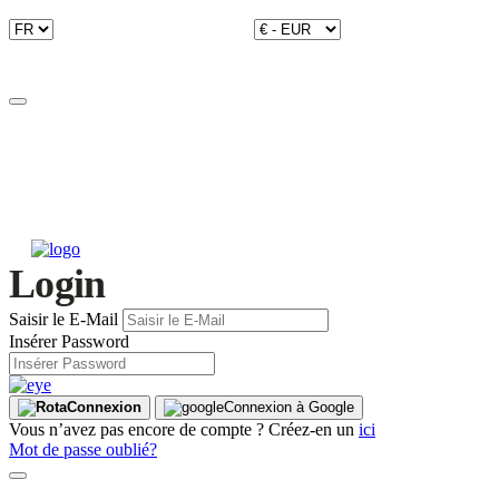
Login
Saisir le E-Mail
Insérer Password
Connexion
Connexion à Google
Vous n’avez pas encore de compte ? Créez-en un
ici
Mot de passe oublié?