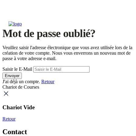
Mot de passe oublié?
Veuillez saisir l'adresse électronique que vous avez utilisée lors de la
création de votre compte. Nous vous enverrons un nouveau mot de
passe à votre adresse e-mail.
Saisir le E-Mail
Envoyer
J'ai déjà un compte.
Retour
Chariot de Courses
Chariot Vide
Retour
Contact