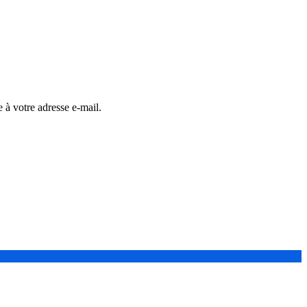
 à votre adresse e-mail.