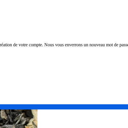
la création de votre compte. Nous vous enverrons un nouveau mot de passe