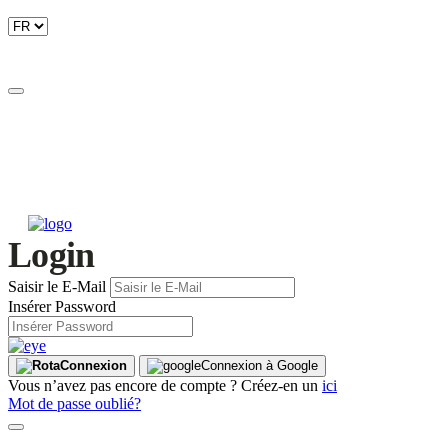
Login
Saisir le E-Mail
Insérer Password
Connexion
Connexion à Google
Vous n’avez pas encore de compte ? Créez-en un
ici
Mot de passe oublié?