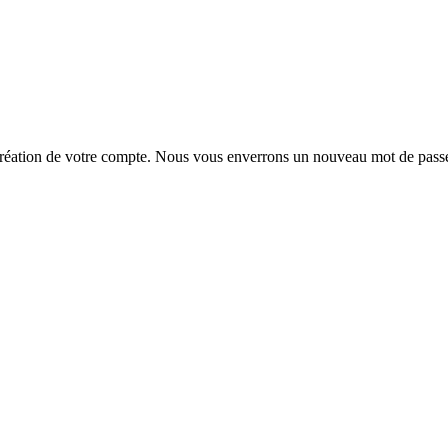
la création de votre compte. Nous vous enverrons un nouveau mot de passe