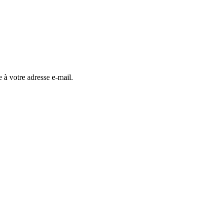
 à votre adresse e-mail.