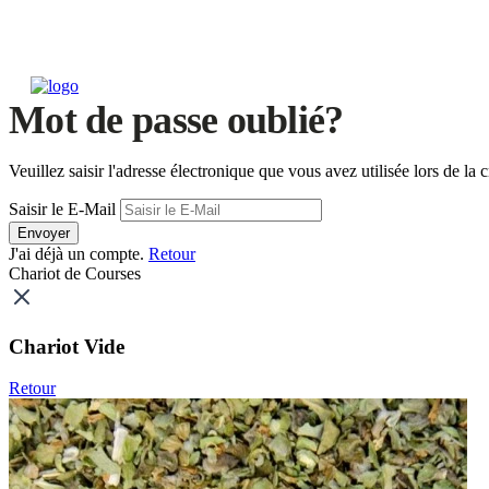
Mot de passe oublié?
Veuillez saisir l'adresse électronique que vous avez utilisée lors de 
Saisir le E-Mail
Envoyer
J'ai déjà un compte.
Retour
Chariot de Courses
Chariot Vide
Retour