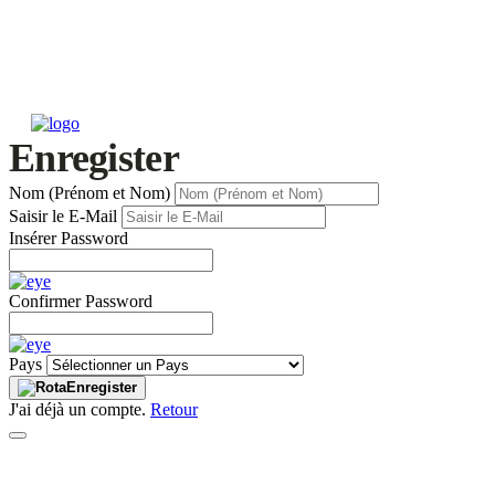
Enregister
Nom (Prénom et Nom)
Saisir le E-Mail
Insérer Password
Confirmer Password
Pays
Enregister
J'ai déjà un compte.
Retour