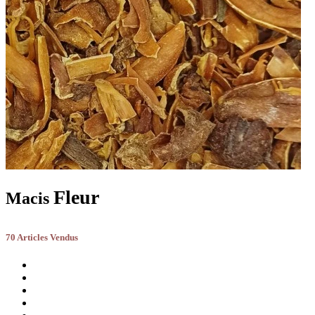
Fleur
Macis
70 Articles Vendus