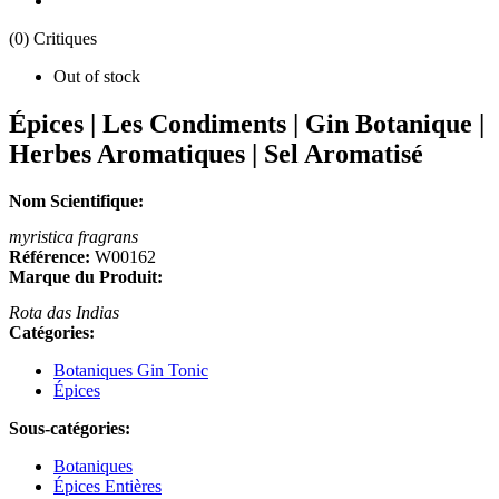
(0) Critiques
Out of stock
Épices | Les Condiments | Gin Botanique |
Herbes Aromatiques | Sel Aromatisé
Nom Scientifique:
myristica fragrans
Référence:
W00162
Marque du Produit:
Rota das Indias
Catégories:
Botaniques Gin Tonic
Épices
Sous-catégories:
Botaniques
Épices Entières