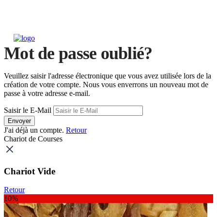
Mot de passe oublié?
Veuillez saisir l'adresse électronique que vous avez utilisée lors de la
création de votre compte. Nous vous enverrons un nouveau mot de
passe à votre adresse e-mail.
Saisir le E-Mail
Envoyer
J'ai déjà un compte.
Retour
Chariot de Courses
Chariot Vide
Retour
10%