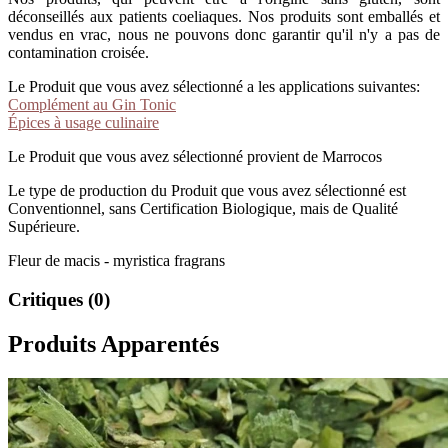
déconseillés aux patients coeliaques. Nos produits sont emballés et
vendus en vrac, nous ne pouvons donc garantir qu'il n'y a pas de
contamination croisée.
Le Produit que vous avez sélectionné a les applications suivantes:
Complément au Gin Tonic
Épices à usage culinaire
Le Produit que vous avez sélectionné provient de Marrocos
Le type de production du Produit que vous avez sélectionné est
Conventionnel, sans Certification Biologique, mais de Qualité
Supérieure.
Fleur de macis - myristica fragrans
Critiques (0)
Produits Apparentés