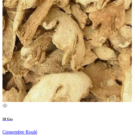
50 Grs
Gingembre Roulé