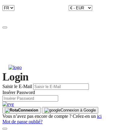
Login
Saisir le E-Mail
Insérer Password
Connexion
Connexion à Google
Vous n’avez pas encore de compte ? Créez-en un
ici
Mot de passe oublié?