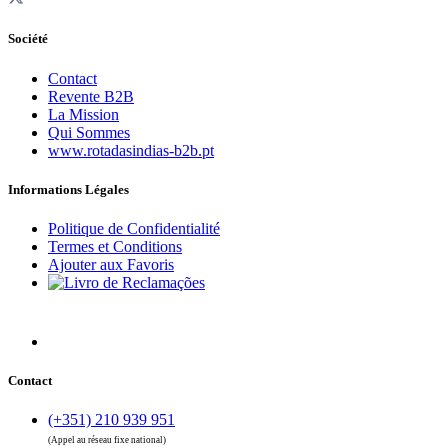
Société
Contact
Revente B2B
La Mission
Qui Sommes
www.rotadasindias-b2b.pt
Informations Légales
Politique de Confidentialité
Termes et Conditions
Ajouter aux Favoris
Contact
(+351) 210 939 951
(Appel au réseau fixe national)