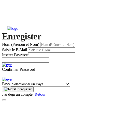
Enregister
Nom (Prénom et Nom)
Saisir le E-Mail
Insérer Password
Confirmer Password
Pays
Enregister
J'ai déjà un compte.
Retour