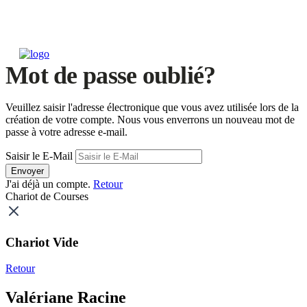
Mot de passe oublié?
Veuillez saisir l'adresse électronique que vous avez utilisée lors de la
création de votre compte. Nous vous enverrons un nouveau mot de
passe à votre adresse e-mail.
Saisir le E-Mail
Envoyer
J'ai déjà un compte.
Retour
Chariot de Courses
Chariot Vide
Retour
Valériane Racine