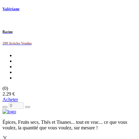
Valériane
Racine
200 Articles Vendus
(0)
2.29 €
Acheter
Épices, Fruits secs, Thés et Tisanes... tout en vrac... ce que vous
voulez, la quantité que vous voulez, sur mesure !