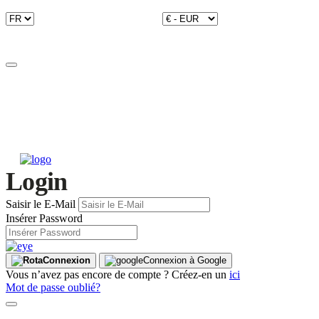
Login
Saisir le E-Mail
Insérer Password
Connexion
Connexion à Google
Vous n’avez pas encore de compte ? Créez-en un
ici
Mot de passe oublié?