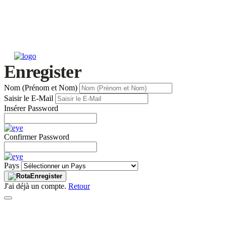
Enregister
Nom (Prénom et Nom)
Saisir le E-Mail
Insérer Password
Confirmer Password
Pays
Enregister
J'ai déjà un compte.
Retour