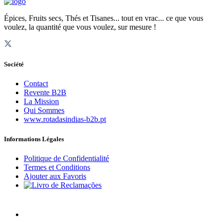
Épices, Fruits secs, Thés et Tisanes... tout en vrac... ce que vous
voulez, la quantité que vous voulez, sur mesure !
Société
Contact
Revente B2B
La Mission
Qui Sommes
www.rotadasindias-b2b.pt
Informations Légales
Politique de Confidentialité
Termes et Conditions
Ajouter aux Favoris