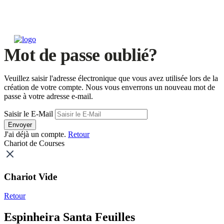
Mot de passe oublié?
Veuillez saisir l'adresse électronique que vous avez utilisée lors de la
création de votre compte. Nous vous enverrons un nouveau mot de
passe à votre adresse e-mail.
Saisir le E-Mail
Envoyer
J'ai déjà un compte.
Retour
Chariot de Courses
Chariot Vide
Retour
Espinheira Santa Feuilles