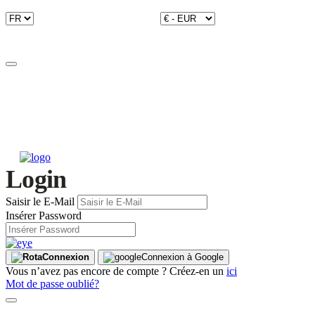
Login
Saisir le E-Mail
Insérer Password
Connexion
Connexion à Google
Vous n’avez pas encore de compte ? Créez-en un
ici
Mot de passe oublié?