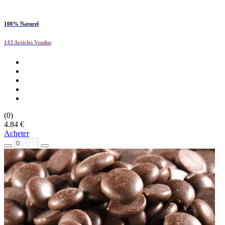
100% Naturel
143 Articles Vendus
(0)
4.84 €
Acheter