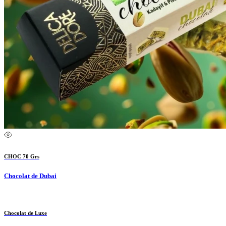
CHOC 70 Grs
Chocolat de Dubai
Chocolat de Luxe