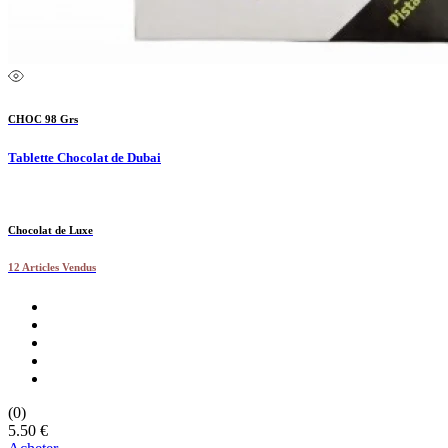
CHOC 98 Grs
Tablette Chocolat de Dubai
Chocolat de Luxe
12 Articles Vendus
(0)
5.50 €