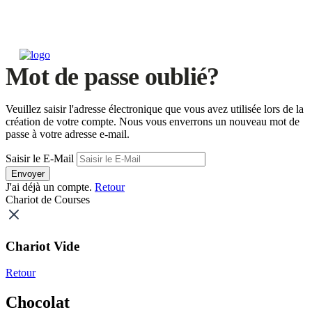
Mot de passe oublié?
Veuillez saisir l'adresse électronique que vous avez utilisée lors de la
création de votre compte. Nous vous enverrons un nouveau mot de
passe à votre adresse e-mail.
Saisir le E-Mail
Envoyer
J'ai déjà un compte.
Retour
Chariot de Courses
Chariot Vide
Retour
Chocolat