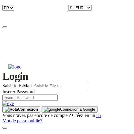
Login
Saisir le E-Mail
Insérer Password
Connexion
Connexion à Google
Vous n’avez pas encore de compte ? Créez-en un
ici
Mot de passe oublié?