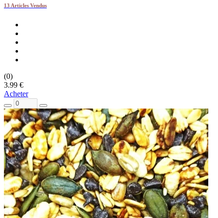
13 Articles Vendus
(0)
3.99 €
Acheter