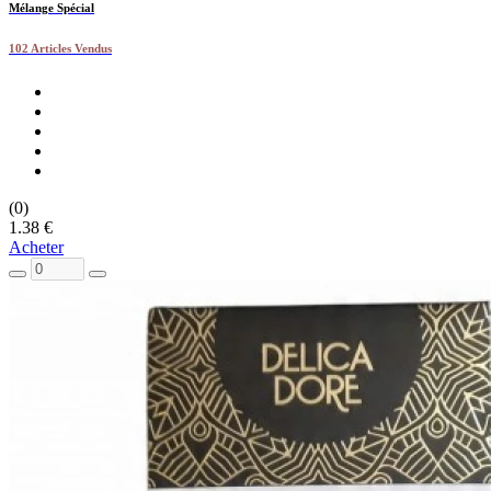
Mélange Spécial
102 Articles Vendus
(0)
1.38 €
Acheter