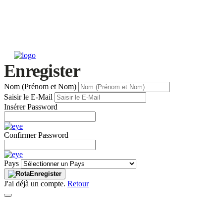
Enregister
Nom (Prénom et Nom)
Saisir le E-Mail
Insérer Password
Confirmer Password
Pays
Enregister
J'ai déjà un compte.
Retour