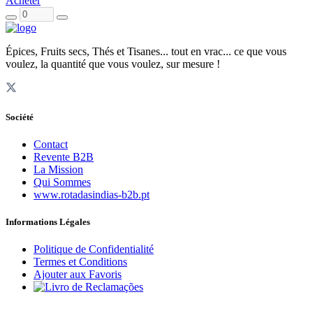
Acheter
Épices, Fruits secs, Thés et Tisanes... tout en vrac... ce que vous
voulez, la quantité que vous voulez, sur mesure !
Société
Contact
Revente B2B
La Mission
Qui Sommes
www.rotadasindias-b2b.pt
Informations Légales
Politique de Confidentialité
Termes et Conditions
Ajouter aux Favoris