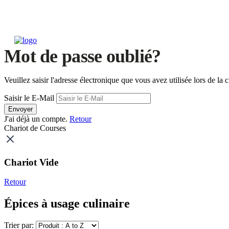
Mot de passe oublié?
Veuillez saisir l'adresse électronique que vous avez utilisée lors de 
Saisir le E-Mail
Envoyer
J'ai déjà un compte.
Retour
Chariot de Courses
Chariot Vide
Retour
Épices à usage culinaire
Trier par: