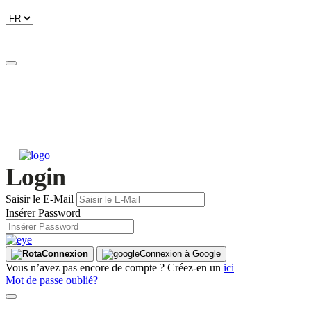
Login
Saisir le E-Mail
Insérer Password
Connexion
Connexion à Google
Vous n’avez pas encore de compte ? Créez-en un
ici
Mot de passe oublié?