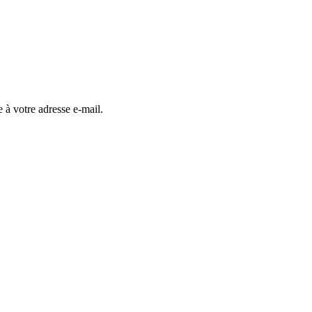
 à votre adresse e-mail.