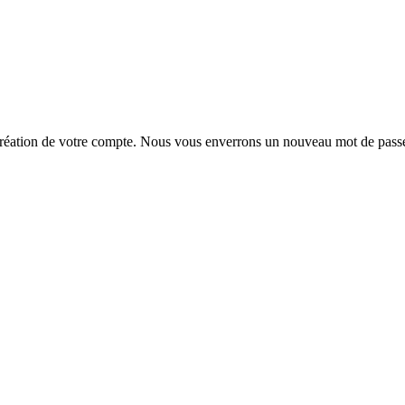
la création de votre compte. Nous vous enverrons un nouveau mot de passe