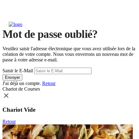
Mot de passe oublié?
Veuillez saisir l'adresse électronique que vous avez utilisée lors de la
création de votre compte. Nous vous enverrons un nouveau mot de
passe à votre adresse e-mail.
Saisir le E-Mail
Envoyer
J'ai déjà un compte.
Retour
Chariot de Courses
Chariot Vide
Retour