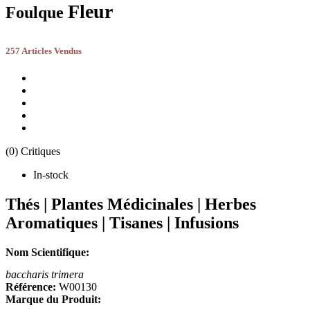
Fleur
Foulque
257 Articles Vendus
(0) Critiques
In-stock
Thés | Plantes Médicinales | Herbes
Aromatiques | Tisanes | Infusions
Nom Scientifique:
baccharis trimera
Référence:
W00130
Marque du Produit: