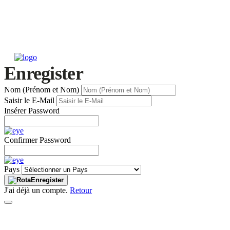
Enregister
Nom (Prénom et Nom)
Saisir le E-Mail
Insérer Password
Confirmer Password
Pays
Enregister
J'ai déjà un compte.
Retour