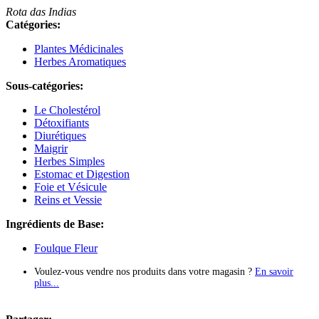
Rota das Indias
Catégories:
Plantes Médicinales
Herbes Aromatiques
Sous-catégories:
Le Cholestérol
Détoxifiants
Diurétiques
Maigrir
Herbes Simples
Estomac et Digestion
Foie et Vésicule
Reins et Vessie
Ingrédients de Base:
Foulque Fleur
Voulez-vous vendre nos produits dans votre magasin ?
En savoir
plus...