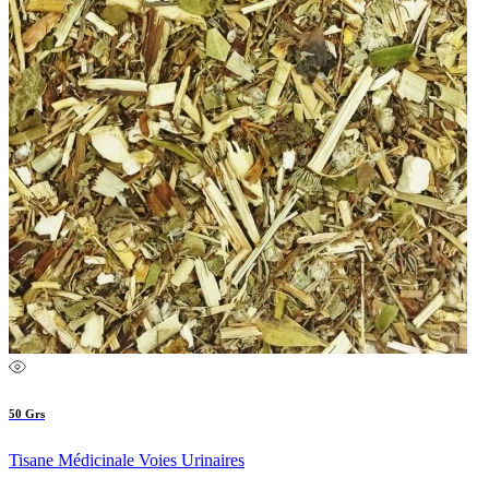
50 Grs
Tisane Médicinale Voies Urinaires