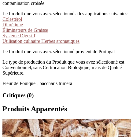
contamination croisée.
Le Produit que vous avez sélectionné a les applications suivantes:
Colestérol
Diurétique
Éliminateurs de Graisse
Système Digestif
Utilisation culinaire Herbes aromatiques
Le Produit que vous avez sélectionné provient de Portugal
Le type de production du Produit que vous avez sélectionné est
Conventionnel, sans Certification Biologique, mais de Qualité
Supérieure.
Fleur de Foulque - baccharis trimera
Critiques (0)
Produits Apparentés