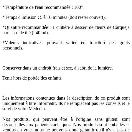
*Température de l'eau recommandée : 100º.
*Temps d'infusion : 5 à 10 minutes (doit rester couvert).
*Quantité recommandée : 1 cuillère à dessert de fleurs de Carqueja
par tasse de thé (240 ml).
*Valeurs indicatives pouvant varier en fonction des goûts
personnels.
Conserver dans un endroit frais et sec, à l'abri de la lumière.
Tenir hors de portée des enfants.
Les informations contenues dans la description de ce produit sont
uniquement à titre informatif. Ils ne remplacent pas les conseils et le
suivi de votre Médecin.
Nos produits, qui peuvent être à l'origine sans gluten, sont
déconseillés aux patients coeliaques. Nos produits sont emballés et
vendus en vrac, nous ne pouvons donc garantir qu'il n'y a pas de