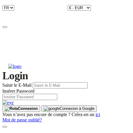
Login
Saisir le E-Mail
Insérer Password
Connexion
Connexion à Google
Vous n’avez pas encore de compte ? Créez-en un
ici
Mot de passe oublié?