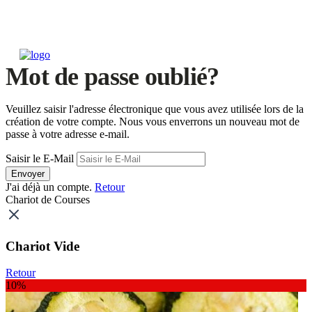
Mot de passe oublié?
Veuillez saisir l'adresse électronique que vous avez utilisée lors de la
création de votre compte. Nous vous enverrons un nouveau mot de
passe à votre adresse e-mail.
Saisir le E-Mail
Envoyer
J'ai déjà un compte.
Retour
Chariot de Courses
Chariot Vide
Retour
10%