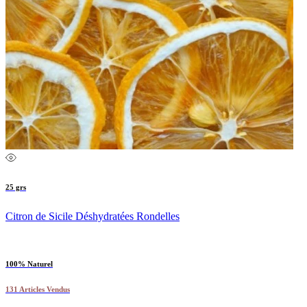
25 grs
Citron de Sicile Déshydratées Rondelles
100% Naturel
131 Articles Vendus