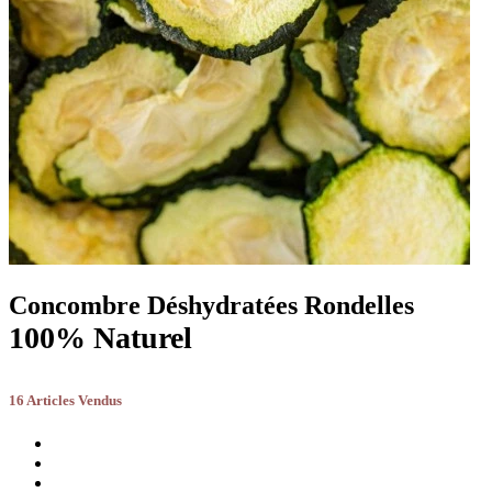
Concombre Déshydratées Rondelles
100% Naturel
16 Articles Vendus