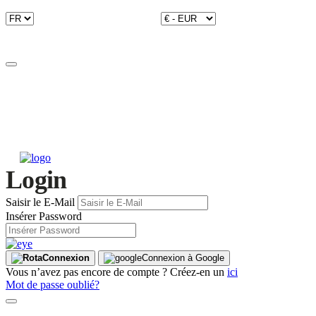
Login
Saisir le E-Mail
Insérer Password
Connexion
Connexion à Google
Vous n’avez pas encore de compte ? Créez-en un
ici
Mot de passe oublié?