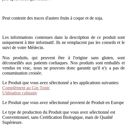
Peut contenir des traces d'autres fruits à coque et de soja.
Les informations contenues dans la description de ce produit sont
uniquement à titre informatif. Ils ne remplacent pas les conseils et le
suivi de votre Médecin.
Nos produits, qui peuvent être à l'origine sans gluten, sont
déconseillés aux patients coeliaques. Nos produits sont emballés et
vendus en vrac, nous ne pouvons donc garantir qu'il n'y a pas de
contamination croisée.
Le Produit que vous avez sélectionné a les applications suivantes:
Complément au Gin Tonic
Utilisation culinaire
Le Produit que vous avez sélectionné provient de Produit en Europe
Le type de production du Produit que vous avez sélectionné est
Conventionnel, sans Certification Biologique, mais de Qualité
Supérieure.