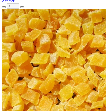
Acheter