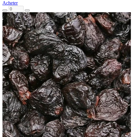
Acheter