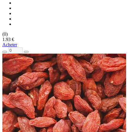
(0)
1.93 €
Acheter