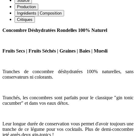
Source
Production
Ingrédients | Composition
Critiques
Concombre Déshydratées Rondelles 100% Naturel
Fruits Secs | Fruits Séchés | Graines | Baies | Muesli
Tranches de concombre déshydratées 100% naturelles, sans
conservateurs ni colorants.
Tranchés, les concombres sont parfaits pour le classique "gin tonic
cucumber" et dans vos eaux détox.
Leur longue durée de conservation vous permet d'avoir toujours une
tranche de ce légume pour vos cocktails. Plus de demi-concombre
jeté après deux gin-tonics !