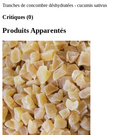
Tranches de concombre déshydratées - cucumis sativus
Critiques (0)
Produits Apparentés