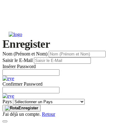
Enregister
Nom (Prénom et Nom)
Saisir le E-Mail
Insérer Password
Confirmer Password
Pays
Enregister
J'ai déjà un compte.
Retour