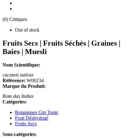
(0) Critiques
Out of stock
Fruits Secs | Fruits Séchés | Graines |
Baies | Muesli
Nom Scientifique:
cucumis sativus
Référence:
W00234
Marque du Produit:
Rota das Indias
Catégories:
Botaniques Gin Tonic
Fruit Déshydraté
Fruits Secs
Sous-catégories: