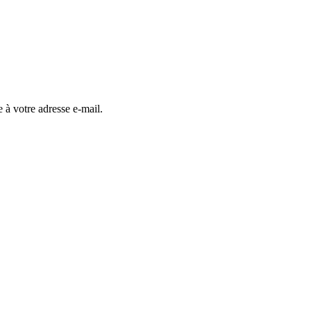
 à votre adresse e-mail.