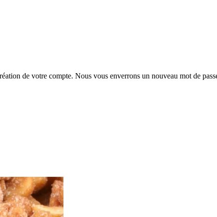
la création de votre compte. Nous vous enverrons un nouveau mot de passe