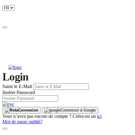
Login
Saisir le E-Mail
Insérer Password
Connexion
Connexion à Google
Vous n’avez pas encore de compte ? Créez-en un
ici
Mot de passe oublié?