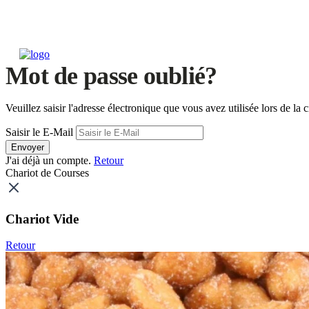
Mot de passe oublié?
Veuillez saisir l'adresse électronique que vous avez utilisée lors de 
Saisir le E-Mail
Envoyer
J'ai déjà un compte.
Retour
Chariot de Courses
Chariot Vide
Retour