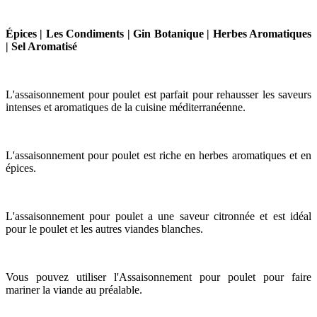
Épices | Les Condiments | Gin Botanique | Herbes Aromatiques
| Sel Aromatisé
L'assaisonnement pour poulet est parfait pour rehausser les saveurs
intenses et aromatiques de la cuisine méditerranéenne.
L'assaisonnement pour poulet est riche en herbes aromatiques et en
épices.
L'assaisonnement pour poulet a une saveur citronnée et est idéal
pour le poulet et les autres viandes blanches.
Vous pouvez utiliser l'Assaisonnement pour poulet pour faire
mariner la viande au préalable.