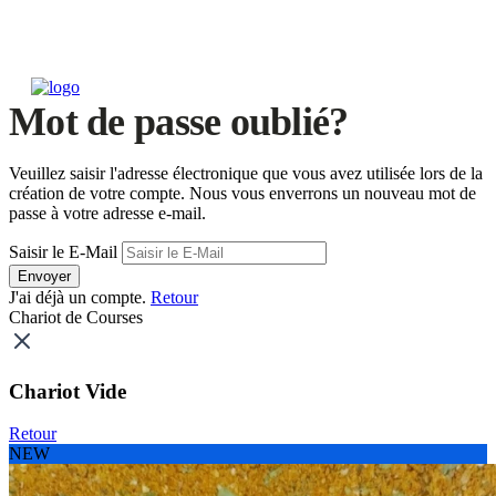
Mot de passe oublié?
Veuillez saisir l'adresse électronique que vous avez utilisée lors de la
création de votre compte. Nous vous enverrons un nouveau mot de
passe à votre adresse e-mail.
Saisir le E-Mail
Envoyer
J'ai déjà un compte.
Retour
Chariot de Courses
Chariot Vide
Retour
NEW