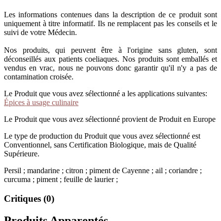
Les informations contenues dans la description de ce produit sont
uniquement à titre informatif. Ils ne remplacent pas les conseils et le
suivi de votre Médecin.
Nos produits, qui peuvent être à l'origine sans gluten, sont
déconseillés aux patients coeliaques. Nos produits sont emballés et
vendus en vrac, nous ne pouvons donc garantir qu'il n'y a pas de
contamination croisée.
Le Produit que vous avez sélectionné a les applications suivantes:
Épices à usage culinaire
Le Produit que vous avez sélectionné provient de Produit en Europe
Le type de production du Produit que vous avez sélectionné est
Conventionnel, sans Certification Biologique, mais de Qualité
Supérieure.
Persil ; mandarine ; citron ; piment de Cayenne ; ail ; coriandre ;
curcuma ; piment ; feuille de laurier ;
Critiques (0)
Produits Apparentés