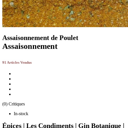
Assaisonnement de Poulet
Assaisonnement
91 Articles Vendus
(0) Critiques
In-stock
Épices | Les Condiments | Gin Botanique |