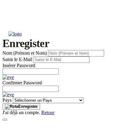
Enregister
Nom (Prénom et Nom)
Saisir le E-Mail
Insérer Password
Confirmer Password
Pays
Enregister
J'ai déjà un compte.
Retour