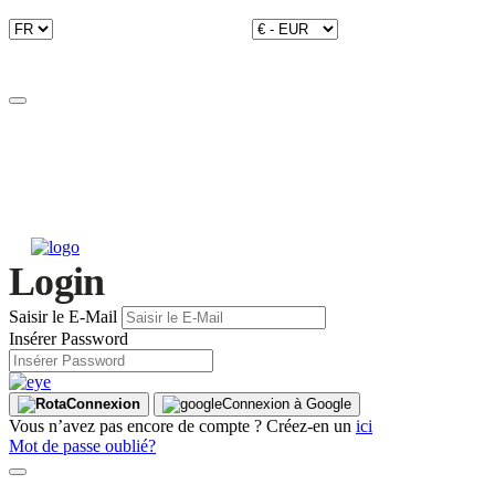
Login
Saisir le E-Mail
Insérer Password
Connexion
Connexion à Google
Vous n’avez pas encore de compte ? Créez-en un
ici
Mot de passe oublié?