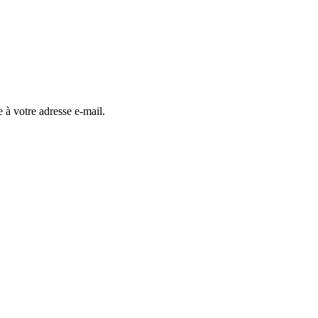
 à votre adresse e-mail.