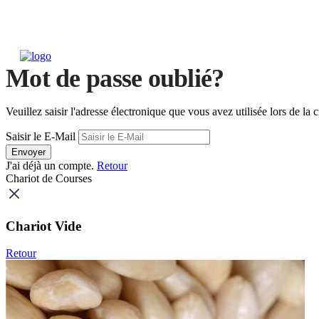
Mot de passe oublié?
Veuillez saisir l'adresse électronique que vous avez utilisée lors de 
Saisir le E-Mail
Envoyer
J'ai déjà un compte.
Retour
Chariot de Courses
Chariot Vide
Retour