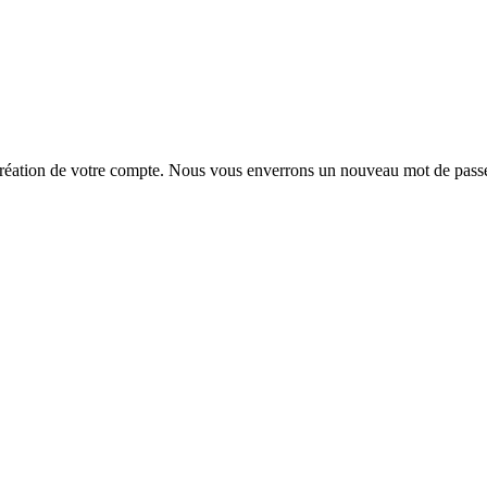
la création de votre compte. Nous vous enverrons un nouveau mot de passe