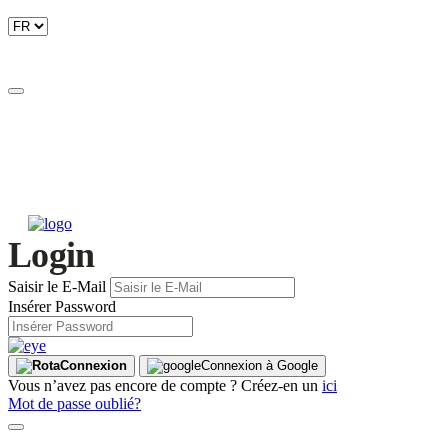
Login
Saisir le E-Mail
Insérer Password
Connexion
Connexion à Google
Vous n’avez pas encore de compte ? Créez-en un
ici
Mot de passe oublié?