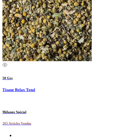
50 Grs
Tisane Relax Total
Mélange Spécial
265 Articles Vendus