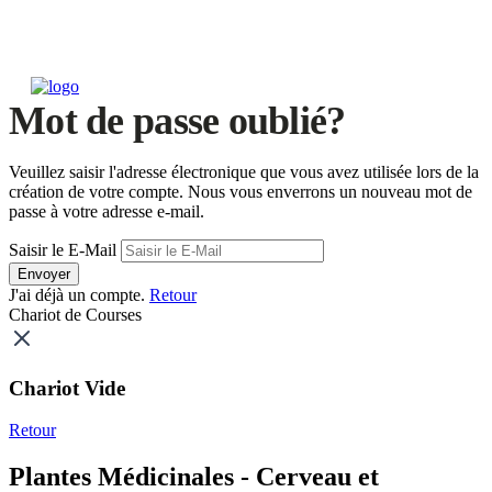
Mot de passe oublié?
Veuillez saisir l'adresse électronique que vous avez utilisée lors de la
création de votre compte. Nous vous enverrons un nouveau mot de
passe à votre adresse e-mail.
Saisir le E-Mail
Envoyer
J'ai déjà un compte.
Retour
Chariot de Courses
Chariot Vide
Retour
Plantes Médicinales - Cerveau et