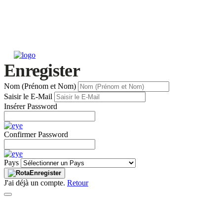
Enregister
Nom (Prénom et Nom)
Saisir le E-Mail
Insérer Password
Confirmer Password
Pays
Enregister
J'ai déjà un compte.
Retour