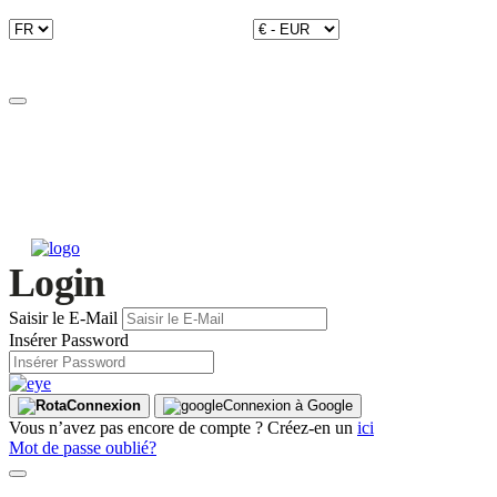
Login
Saisir le E-Mail
Insérer Password
Connexion
Connexion à Google
Vous n’avez pas encore de compte ? Créez-en un
ici
Mot de passe oublié?