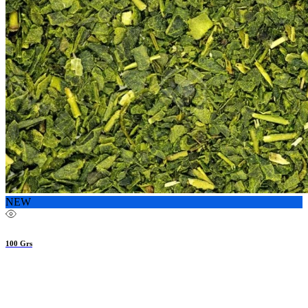
NEW
100 Grs