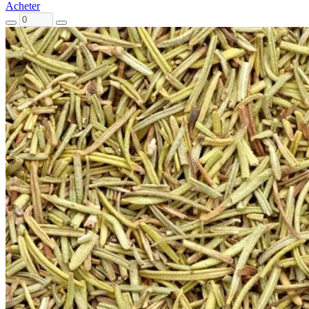
Acheter