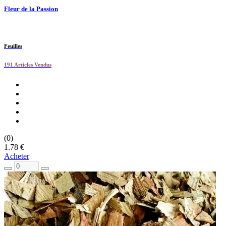
Fleur de la Passion
Feuilles
191 Articles Vendus
(0)
1.78 €
Acheter