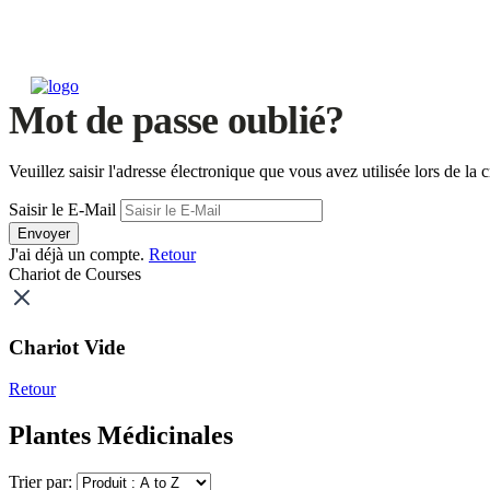
Mot de passe oublié?
Veuillez saisir l'adresse électronique que vous avez utilisée lors de 
Saisir le E-Mail
Envoyer
J'ai déjà un compte.
Retour
Chariot de Courses
Chariot Vide
Retour
Plantes Médicinales
Trier par: