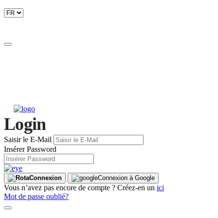
Login
Saisir le E-Mail
Insérer Password
Connexion
Connexion à Google
Vous n’avez pas encore de compte ? Créez-en un
ici
Mot de passe oublié?