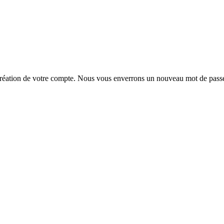
la création de votre compte. Nous vous enverrons un nouveau mot de passe