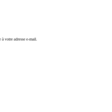
 à votre adresse e-mail.