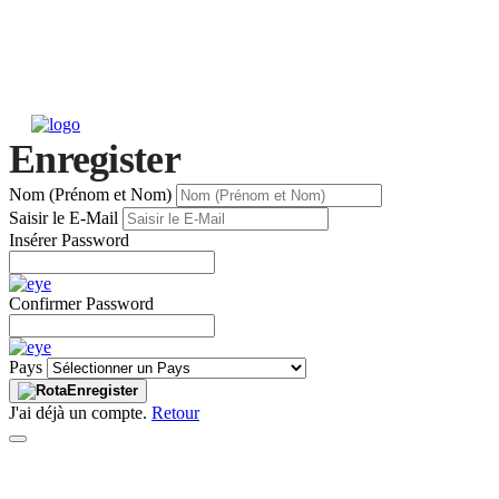
Enregister
Nom (Prénom et Nom)
Saisir le E-Mail
Insérer Password
Confirmer Password
Pays
Enregister
J'ai déjà un compte.
Retour