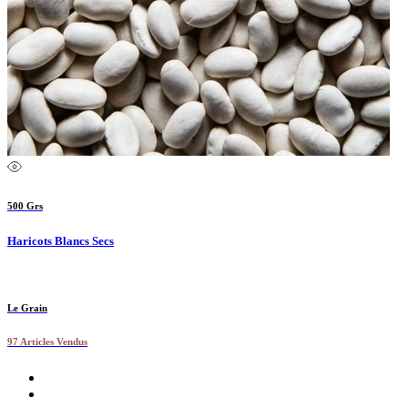
500 Grs
Haricots Blancs Secs
Le Grain
97 Articles Vendus