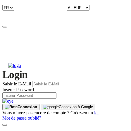
Login
Saisir le E-Mail
Insérer Password
Connexion
Connexion à Google
Vous n’avez pas encore de compte ? Créez-en un
ici
Mot de passe oublié?