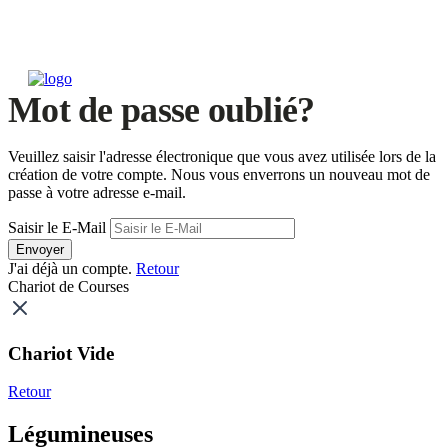
Mot de passe oublié?
Veuillez saisir l'adresse électronique que vous avez utilisée lors de la
création de votre compte. Nous vous enverrons un nouveau mot de
passe à votre adresse e-mail.
Saisir le E-Mail
Envoyer
J'ai déjà un compte.
Retour
Chariot de Courses
Chariot Vide
Retour
Légumineuses