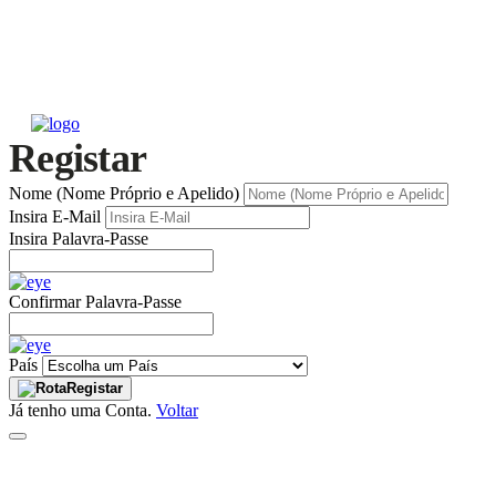
Registar
Nome (Nome Próprio e Apelido)
Insira E-Mail
Insira Palavra-Passe
Confirmar Palavra-Passe
País
Registar
Já tenho uma Conta.
Voltar