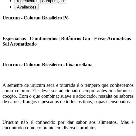
Ingredientes | Composição
Avaliações
Urucum - Colorau Brasileiro Pó
Especiarias | Condimentos | Botânicos Gin | Ervas Aromáticas |
Sal Aromatizado
Urucum - Colorau Brasileiro - bixa orellana
A semente de urucum seca e triturada é o tempero que conhecemos
como colorau. Ele deve ser adicionado sempre antes ou durante a
cocção. Com o que combina: suave e adocicado, ressalta os sabores
de carnes, frangos e pescados de todos os tipos, sopas e ensopados.
Urucum não é conhecido por dar sabor aos alimentos. Mas é
encontrado como colorante em diversos produtos.