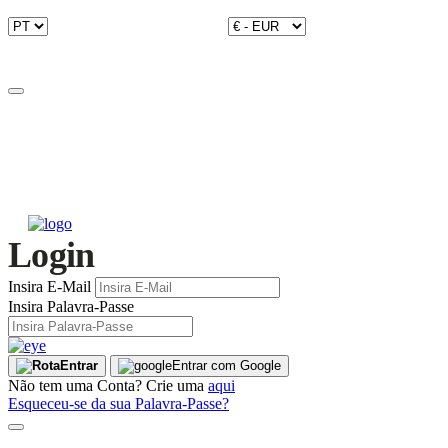
Login
Insira E-Mail
Insira Palavra-Passe
Entrar
Entrar com Google
Não tem uma Conta? Crie uma
aqui
Esqueceu-se da sua Palavra-Passe?