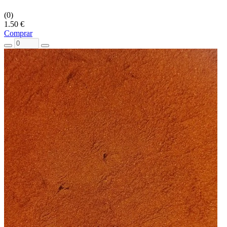
(0)
1.50 €
Comprar