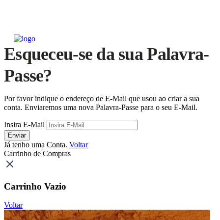
Esqueceu-se da sua Palavra-
Passe?
Por favor indique o endereço de E-Mail que usou ao criar a sua
conta. Enviaremos uma nova Palavra-Passe para o seu E-Mail.
Insira E-Mail
Enviar
Já tenho uma Conta.
Voltar
Carrinho de Compras
Carrinho Vazio
Voltar