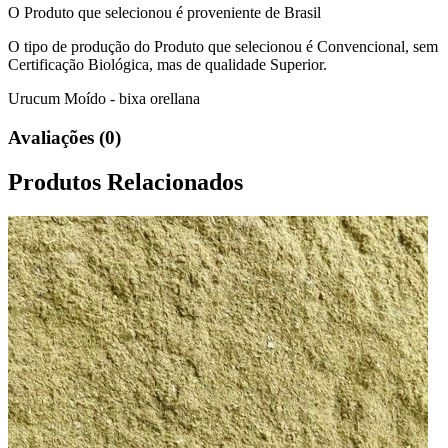
O Produto que selecionou é proveniente de Brasil
O tipo de produção do Produto que selecionou é Convencional, sem
Certificação Biológica, mas de qualidade Superior.
Urucum Moído - bixa orellana
Avaliações (0)
Produtos Relacionados