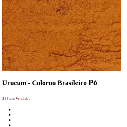
Pó
Urucum - Colorau Brasileiro
81 Itens Vendidos