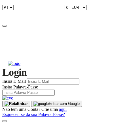
Login
Insira E-Mail
Insira Palavra-Passe
Entrar
Entrar com Google
Não tem uma Conta? Crie uma
aqui
Esqueceu-se da sua Palavra-Passe?