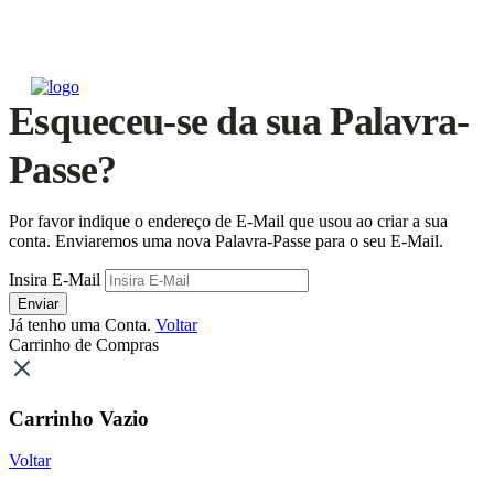
Esqueceu-se da sua Palavra-
Passe?
Por favor indique o endereço de E-Mail que usou ao criar a sua
conta. Enviaremos uma nova Palavra-Passe para o seu E-Mail.
Insira E-Mail
Enviar
Já tenho uma Conta.
Voltar
Carrinho de Compras
Carrinho Vazio
Voltar