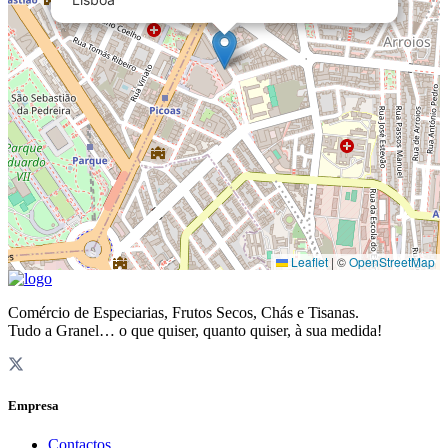
Leaflet
|
©
OpenStreetMap
Comércio de Especiarias, Frutos Secos, Chás e Tisanas.
Tudo a Granel… o que quiser, quanto quiser, à sua medida!
Empresa
Contactos