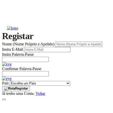
Registar
Nome (Nome Próprio e Apelido)
Insira E-Mail
Insira Palavra-Passe
Confirmar Palavra-Passe
País
Registar
Já tenho uma Conta.
Voltar