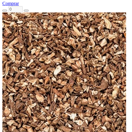
Comprar