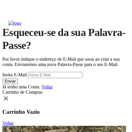
Esqueceu-se da sua Palavra-
Passe?
Por favor indique o endereço de E-Mail que usou ao criar a sua
conta. Enviaremos uma nova Palavra-Passe para o seu E-Mail.
Insira E-Mail
Enviar
Já tenho uma Conta.
Voltar
Carrinho de Compras
Carrinho Vazio
Voltar