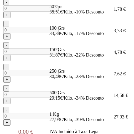
-
50 Grs
1,78 €
35,51€/Kilo, -10% Desconto
+
-
100 Grs
3,33 €
33,34€/Kilo, -17% Desconto
+
-
150 Grs
4,78 €
31,87€/Kilo, -22% Desconto
+
-
250 Grs
7,62 €
30,48€/Kilo, -28% Desconto
+
-
500 Grs
14,58 €
29,15€/Kilo, -34% Desconto
+
-
1 Kg
27,93 €
27,93€/Kilo, -39% Desconto
+
0,00 €
IVA Incluído à Taxa Legal