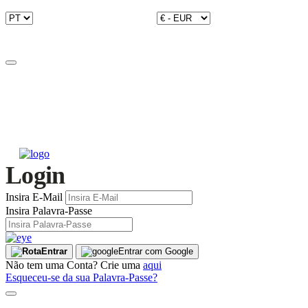
Login
Insira E-Mail
Insira Palavra-Passe
Entrar
Entrar com Google
Não tem uma Conta? Crie uma
aqui
Esqueceu-se da sua Palavra-Passe?