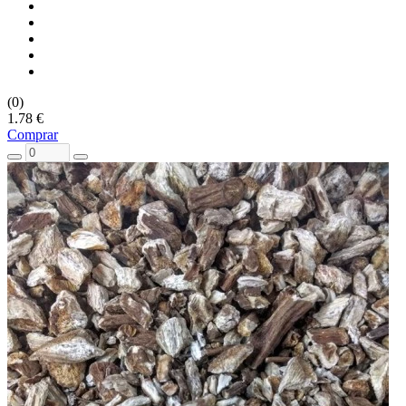
(0)
1.78 €
Comprar