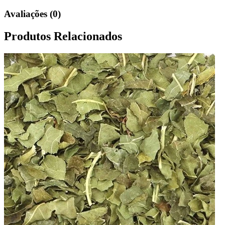
Avaliações (0)
Produtos Relacionados