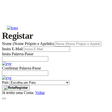
Registar
Nome (Nome Próprio e Apelido)
Insira E-Mail
Insira Palavra-Passe
Confirmar Palavra-Passe
País
Registar
Já tenho uma Conta.
Voltar