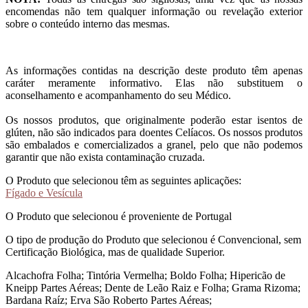
encomendas não tem qualquer informação ou revelação exterior
sobre o conteúdo interno das mesmas.
As informações contidas na descrição deste produto têm apenas
caráter meramente informativo. Elas não substituem o
aconselhamento e acompanhamento do seu Médico.
Os nossos produtos, que originalmente poderão estar isentos de
glúten, não são indicados para doentes Celíacos. Os nossos produtos
são embalados e comercializados a granel, pelo que não podemos
garantir que não exista contaminação cruzada.
O Produto que selecionou têm as seguintes aplicações:
Fígado e Vesícula
O Produto que selecionou é proveniente de Portugal
O tipo de produção do Produto que selecionou é Convencional, sem
Certificação Biológica, mas de qualidade Superior.
Alcachofra Folha; Tintória Vermelha; Boldo Folha; Hipericão de
Kneipp Partes Aéreas; Dente de Leão Raiz e Folha; Grama Rizoma;
Bardana Raíz; Erva São Roberto Partes Aéreas;