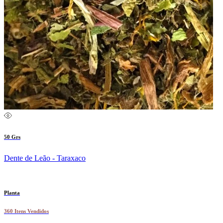
50 Grs
Dente de Leão - Taraxaco
Planta
360 Itens Vendidos