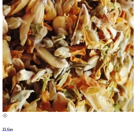
25 Grs