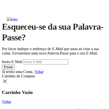
Esqueceu-se da sua Palavra-
Passe?
Por favor indique o endereço de E-Mail que usou ao criar a sua
conta. Enviaremos uma nova Palavra-Passe para o seu E-Mail.
Insira E-Mail
Enviar
Já tenho uma Conta.
Voltar
Carrinho de Compras
Carrinho Vazio
Voltar