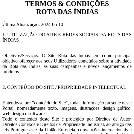
TERMOS & CONDIÇÕES
ROTA DAS ÍNDIAS
Última Atualização: 2024-06-10
1. UTILIZAÇÃO DO SITE E REDES SOCIAIS DA ROTA DAS
ÍNDIAS
Objetivos/Serviços: O Site Rota das Índias tem como principal
objetivo oferecer aos seus Utilizadores conteúdos sobre a atividade
da Rota das Índias, as suas campanhas e novos lançamentos de
produtos.
2. CONTEÚDO DO SITE / PROPRIEDADE INTELECTUAL
Entende-se por "conteúdo do Site", toda a informação presente neste
Portal, nomeadamente texto, imagens, ilustrações, design gráfico,
web design e software.
Todo o conteúdo deste Site é protegido por Direitos de Autor,
Direitos Conexos e Direitos da Propriedade Industrial, ao abrigo das
leis Portuguesas e da União Europeia, convenções internacionais e