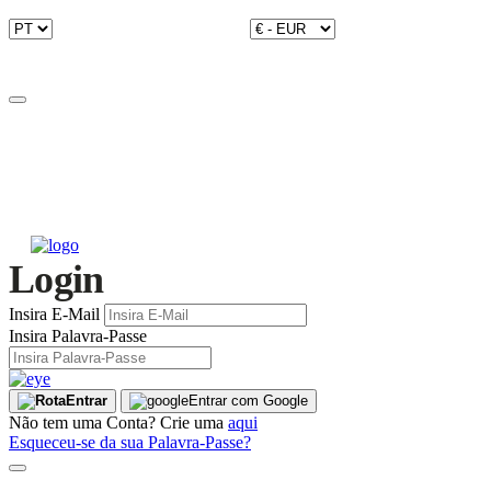
Login
Insira E-Mail
Insira Palavra-Passe
Entrar
Entrar com Google
Não tem uma Conta? Crie uma
aqui
Esqueceu-se da sua Palavra-Passe?