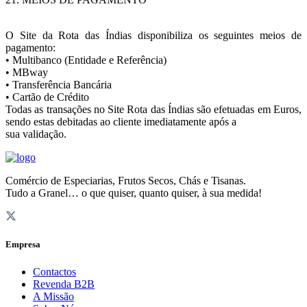
O Site da Rota das Índias disponibiliza os seguintes meios de
pagamento:
• Multibanco (Entidade e Referência)
• MBway
• Transferência Bancária
• Cartão de Crédito
Todas as transações no Site Rota das Índias são efetuadas em Euros,
sendo estas debitadas ao cliente imediatamente após a
sua validação.
Comércio de Especiarias, Frutos Secos, Chás e Tisanas.
Tudo a Granel… o que quiser, quanto quiser, à sua medida!
Empresa
Contactos
Revenda B2B
A Missão