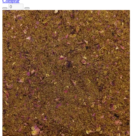
Comprar