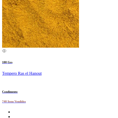
100 Grs
Tempero Ras el Hanout
Condimento
740 Itens Vendidos