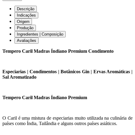
Descrição
Indicações
Origem
Produção
Ingredientes | Composição
Avaliações
Tempero Caril Madras Índiano Premium Condimento
Especiarias | Condimentos | Botânicos Gin | Ervas Aromáticas |
Sal Aromatizado
Tempero Caril Madras Índiano Premium
O Caril é uma mistura de especiarias muito utilizada na culinária de
países como Índia, Tailândia e alguns outros países asiáticos.