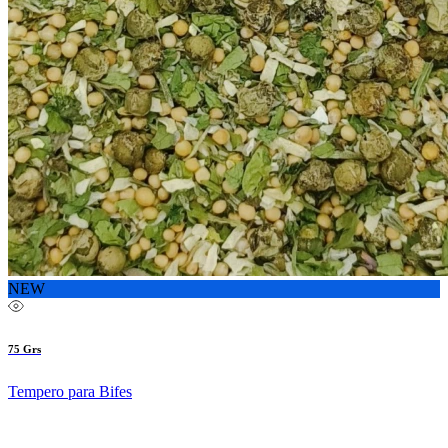
NEW
75 Grs
Tempero para Bifes