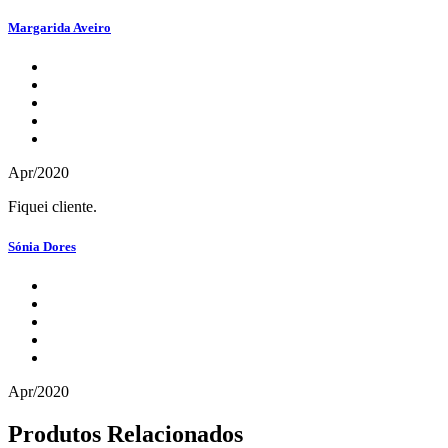
Margarida Aveiro
Apr/2020
Fiquei cliente.
Sónia Dores
Apr/2020
Produtos Relacionados