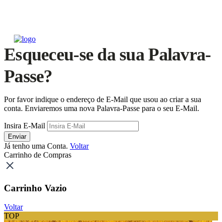
Esqueceu-se da sua Palavra-
Passe?
Por favor indique o endereço de E-Mail que usou ao criar a sua
conta. Enviaremos uma nova Palavra-Passe para o seu E-Mail.
Insira E-Mail
Enviar
Já tenho uma Conta.
Voltar
Carrinho de Compras
Carrinho Vazio
Voltar
TOP