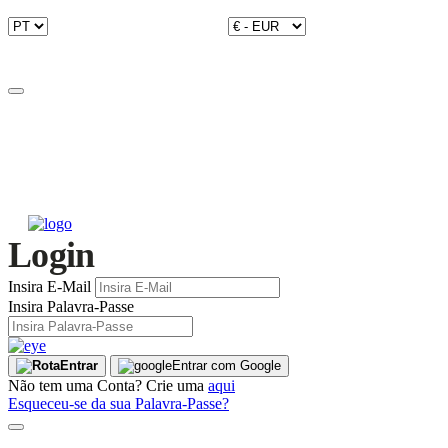
Login
Insira E-Mail
Insira Palavra-Passe
Entrar
Entrar com Google
Não tem uma Conta? Crie uma
aqui
Esqueceu-se da sua Palavra-Passe?