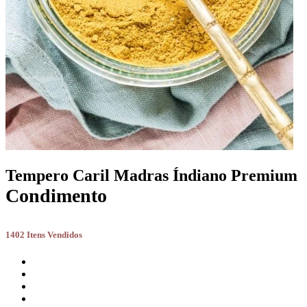
Tempero Caril Madras Índiano Premium
Condimento
1402 Itens Vendidos