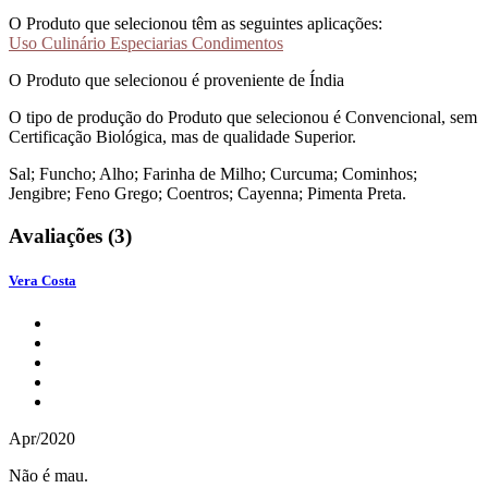
O Produto que selecionou têm as seguintes aplicações:
Uso Culinário Especiarias Condimentos
O Produto que selecionou é proveniente de Índia
O tipo de produção do Produto que selecionou é Convencional, sem
Certificação Biológica, mas de qualidade Superior.
Sal; Funcho; Alho; Farinha de Milho; Curcuma; Cominhos;
Jengibre; Feno Grego; Coentros; Cayenna; Pimenta Preta.
Avaliações (3)
Vera Costa
Apr/2020
Não é mau.