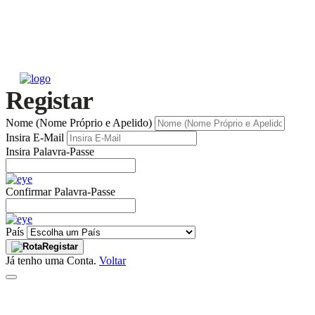
Registar
Nome (Nome Próprio e Apelido)
Insira E-Mail
Insira Palavra-Passe
Confirmar Palavra-Passe
País
Registar
Já tenho uma Conta.
Voltar