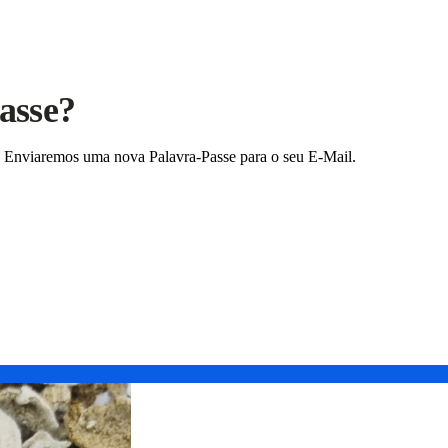
asse?
a. Enviaremos uma nova Palavra-Passe para o seu E-Mail.