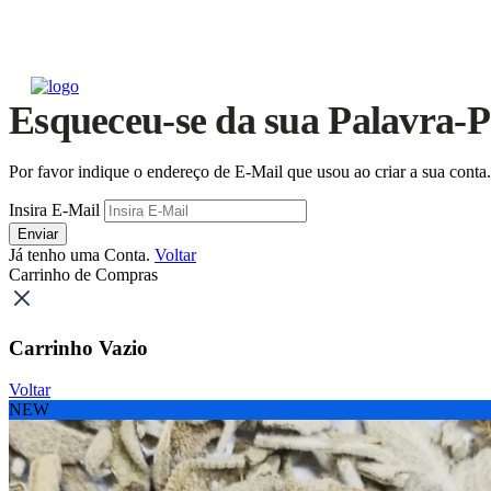
Esqueceu-se da sua Palavra-P
Por favor indique o endereço de E-Mail que usou ao criar a sua cont
Insira E-Mail
Enviar
Já tenho uma Conta.
Voltar
Carrinho de Compras
Carrinho Vazio
Voltar
NEW