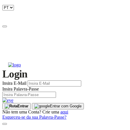
Login
Insira E-Mail
Insira Palavra-Passe
Entrar
Entrar com Google
Não tem uma Conta? Crie uma
aqui
Esqueceu-se da sua Palavra-Passe?