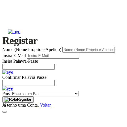
Registar
Nome (Nome Próprio e Apelido)
Insira E-Mail
Insira Palavra-Passe
Confirmar Palavra-Passe
País
Registar
Já tenho uma Conta.
Voltar