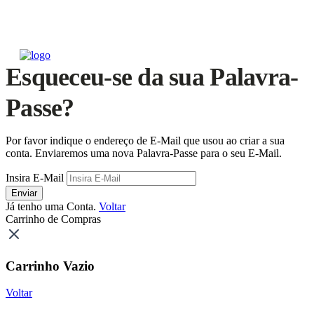
Esqueceu-se da sua Palavra-
Passe?
Por favor indique o endereço de E-Mail que usou ao criar a sua
conta. Enviaremos uma nova Palavra-Passe para o seu E-Mail.
Insira E-Mail
Enviar
Já tenho uma Conta.
Voltar
Carrinho de Compras
Carrinho Vazio
Voltar