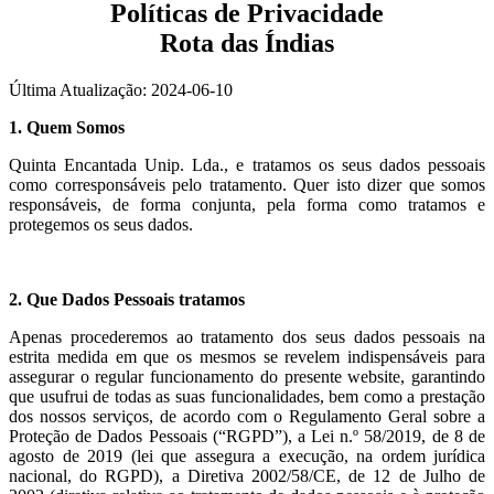
Políticas de Privacidade
Rota das Índias
Última Atualização: 2024-06-10
1. Quem Somos
Quinta Encantada Unip. Lda., e tratamos os seus dados pessoais
como corresponsáveis pelo tratamento. Quer isto dizer que somos
responsáveis, de forma conjunta, pela forma como tratamos e
protegemos os seus dados.
2. Que Dados Pessoais tratamos
Apenas procederemos ao tratamento dos seus dados pessoais na
estrita medida em que os mesmos se revelem indispensáveis para
assegurar o regular funcionamento do presente website, garantindo
que usufrui de todas as suas funcionalidades, bem como a prestação
dos nossos serviços, de acordo com o Regulamento Geral sobre a
Proteção de Dados Pessoais (“RGPD”), a Lei n.º 58/2019, de 8 de
agosto de 2019 (lei que assegura a execução, na ordem jurídica
nacional, do RGPD), a Diretiva 2002/58/CE, de 12 de Julho de