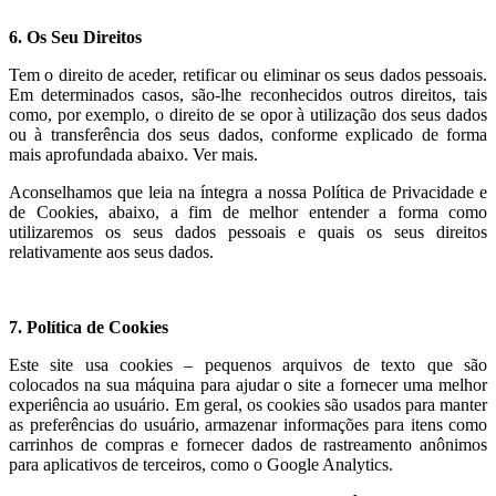
6. Os Seu Direitos
Tem o direito de aceder, retificar ou eliminar os seus dados pessoais.
Em determinados casos, são-lhe reconhecidos outros direitos, tais
como, por exemplo, o direito de se opor à utilização dos seus dados
ou à transferência dos seus dados, conforme explicado de forma
mais aprofundada abaixo. Ver mais.
Aconselhamos que leia na íntegra a nossa Política de Privacidade e
de Cookies, abaixo, a fim de melhor entender a forma como
utilizaremos os seus dados pessoais e quais os seus direitos
relativamente aos seus dados.
7. Política de Cookies
Este site usa cookies – pequenos arquivos de texto que são
colocados na sua máquina para ajudar o site a fornecer uma melhor
experiência ao usuário. Em geral, os cookies são usados para manter
as preferências do usuário, armazenar informações para itens como
carrinhos de compras e fornecer dados de rastreamento anônimos
para aplicativos de terceiros, como o Google Analytics.