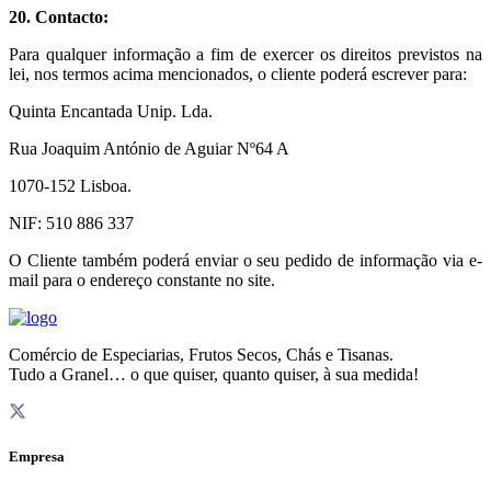
20. Contacto:
Para qualquer informação a fim de exercer os direitos previstos na
lei, nos termos acima mencionados, o cliente poderá escrever para:
Quinta Encantada Unip. Lda.
Rua Joaquim António de Aguiar Nº64 A
1070-152 Lisboa.
NIF: 510 886 337
O Cliente também poderá enviar o seu pedido de informação via e-
mail para o endereço constante no site.
Comércio de Especiarias, Frutos Secos, Chás e Tisanas.
Tudo a Granel… o que quiser, quanto quiser, à sua medida!
Empresa