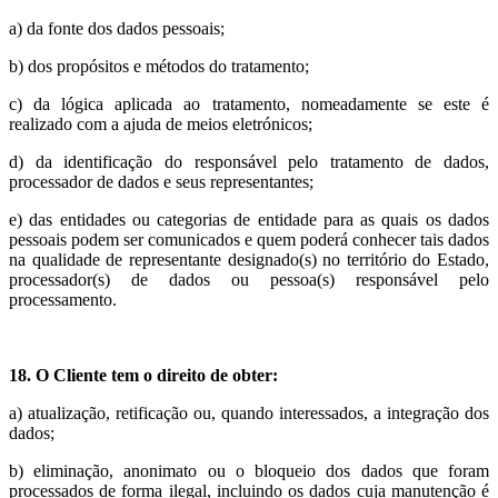
a) da fonte dos dados pessoais;
b) dos propósitos e métodos do tratamento;
c) da lógica aplicada ao tratamento, nomeadamente se este é
realizado com a ajuda de meios eletrónicos;
d) da identificação do responsável pelo tratamento de dados,
processador de dados e seus representantes;
e) das entidades ou categorias de entidade para as quais os dados
pessoais podem ser comunicados e quem poderá conhecer tais dados
na qualidade de representante designado(s) no território do Estado,
processador(s) de dados ou pessoa(s) responsável pelo
processamento.
18. O Cliente tem o direito de obter:
a) atualização, retificação ou, quando interessados, a integração dos
dados;
b) eliminação, anonimato ou o bloqueio dos dados que foram
processados de forma ilegal, incluindo os dados cuja manutenção é