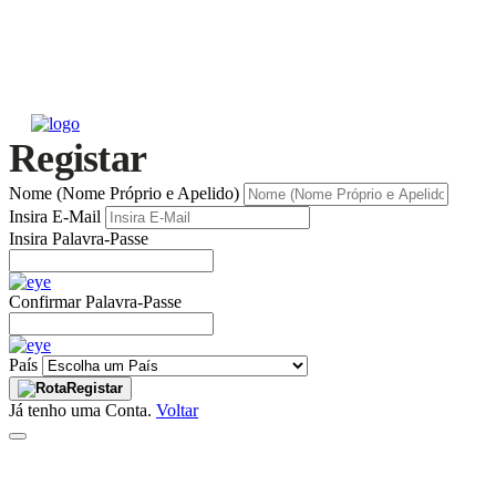
Registar
Nome (Nome Próprio e Apelido)
Insira E-Mail
Insira Palavra-Passe
Confirmar Palavra-Passe
País
Registar
Já tenho uma Conta.
Voltar