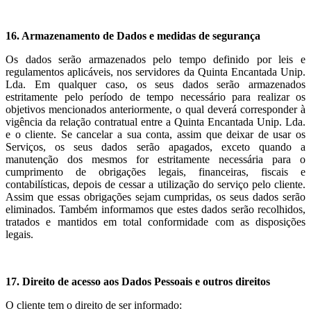
16. Armazenamento de Dados e medidas de segurança
Os dados serão armazenados pelo tempo definido por leis e
regulamentos aplicáveis, nos servidores da Quinta Encantada Unip.
Lda. Em qualquer caso, os seus dados serão armazenados
estritamente pelo período de tempo necessário para realizar os
objetivos mencionados anteriormente, o qual deverá corresponder à
vigência da relação contratual entre a Quinta Encantada Unip. Lda.
e o cliente. Se cancelar a sua conta, assim que deixar de usar os
Serviços, os seus dados serão apagados, exceto quando a
manutenção dos mesmos for estritamente necessária para o
cumprimento de obrigações legais, financeiras, fiscais e
contabilísticas, depois de cessar a utilização do serviço pelo cliente.
Assim que essas obrigações sejam cumpridas, os seus dados serão
eliminados. Também informamos que estes dados serão recolhidos,
tratados e mantidos em total conformidade com as disposições
legais.
17. Direito de acesso aos Dados Pessoais e outros direitos
O cliente tem o direito de ser informado: