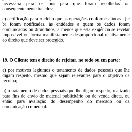
necessária para os fins para que foram recolhidos ou
consequentemente tratados;
c) certificação para o efeito que as operações conforme alíneas a) e
b) foram notificadas, às entidades a quem os dados foram
comunicados ou difundidos, a menos que esta exigência se revelar
impossível ou forma manifestamente desproporcional relativamente
ao direito que deve ser protegido.
19. O Cliente tem o direito de rejeitar, no todo ou em parte:
a) por motivos legítimos o tratamento de dados pessoais que lhe
digam respeito, mesmo que sejam relevantes para o objetivo da
recolha;
b) o tratamento de dados pessoais que lhe digam respeito, realizado
para fins de envio de material publicitário ou de venda direta, ou
então para avaliação do desempenho do mercado ou da
comunicação comercial.