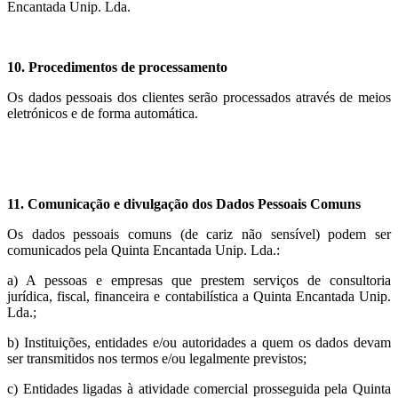
Encantada Unip. Lda.
10. Procedimentos de processamento
Os dados pessoais dos clientes serão processados através de meios
eletrónicos e de forma automática.
11. Comunicação e divulgação dos Dados Pessoais Comuns
Os dados pessoais comuns (de cariz não sensível) podem ser
comunicados pela Quinta Encantada Unip. Lda.:
a) A pessoas e empresas que prestem serviços de consultoria
jurídica, fiscal, financeira e contabilística a Quinta Encantada Unip.
Lda.;
b) Instituições, entidades e/ou autoridades a quem os dados devam
ser transmitidos nos termos e/ou legalmente previstos;
c) Entidades ligadas à atividade comercial prosseguida pela Quinta