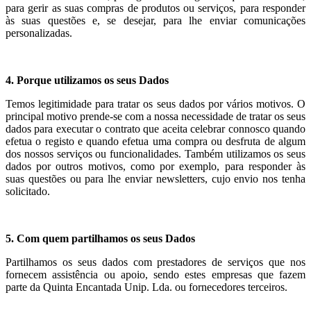
para gerir as suas compras de produtos ou serviços, para responder
às suas questões e, se desejar, para lhe enviar comunicações
personalizadas.
4. Porque utilizamos os seus Dados
Temos legitimidade para tratar os seus dados por vários motivos. O
principal motivo prende-se com a nossa necessidade de tratar os seus
dados para executar o contrato que aceita celebrar connosco quando
efetua o registo e quando efetua uma compra ou desfruta de algum
dos nossos serviços ou funcionalidades. Também utilizamos os seus
dados por outros motivos, como por exemplo, para responder às
suas questões ou para lhe enviar newsletters, cujo envio nos tenha
solicitado.
5. Com quem partilhamos os seus Dados
Partilhamos os seus dados com prestadores de serviços que nos
fornecem assistência ou apoio, sendo estes empresas que fazem
parte da Quinta Encantada Unip. Lda. ou fornecedores terceiros.