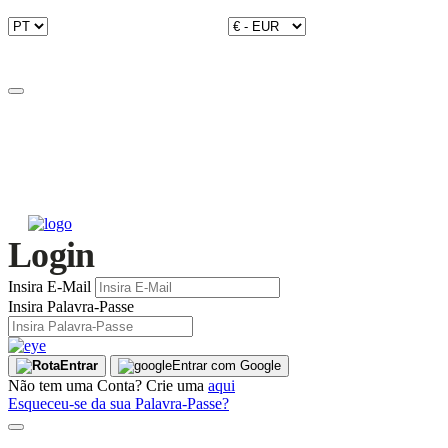
Login
Insira E-Mail
Insira Palavra-Passe
Entrar
Entrar com Google
Não tem uma Conta? Crie uma
aqui
Esqueceu-se da sua Palavra-Passe?