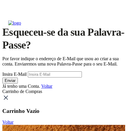
Esqueceu-se da sua Palavra-
Passe?
Por favor indique o endereço de E-Mail que usou ao criar a sua
conta. Enviaremos uma nova Palavra-Passe para o seu E-Mail.
Insira E-Mail
Enviar
Já tenho uma Conta.
Voltar
Carrinho de Compras
Carrinho Vazio
Voltar