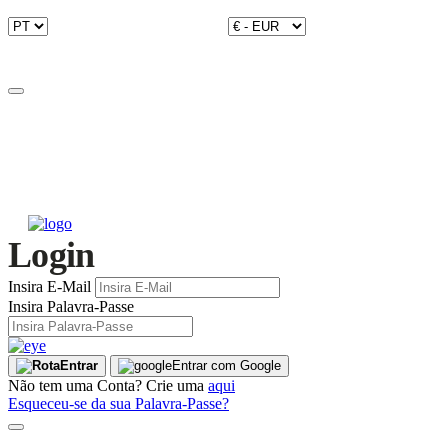
Login
Insira E-Mail
Insira Palavra-Passe
Entrar
Entrar com Google
Não tem uma Conta? Crie uma
aqui
Esqueceu-se da sua Palavra-Passe?