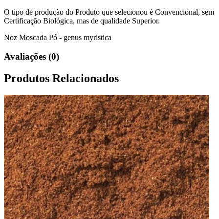
O tipo de produção do Produto que selecionou é Convencional, sem
Certificação Biológica, mas de qualidade Superior.
Noz Moscada Pó - genus myristica
Avaliações (0)
Produtos Relacionados