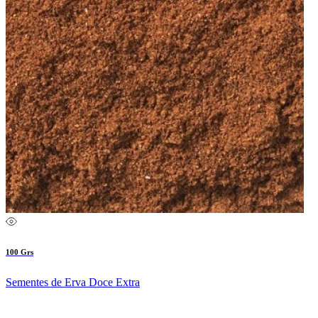
100 Grs
Sementes de Erva Doce Extra