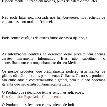
Especialmente utilizado em molhos, purés de batata e croquetes.
Não pode faltar noz moscada nos hambúrgueres, nos recheios de
empanadas e no molho béchamel.
Pode conter vestígios de outros frutos de casca rija e soja.
As informações contidas na descrição deste produto têm apenas
caráter meramente informativo. Elas não substituem o
aconselhamento e acompanhamento do seu Médico.
Os nossos produtos, que originalmente poderão estar isentos de
glúten, não são indicados para doentes Celíacos. Os nossos produtos
são embalados e comercializados a granel, pelo que não podemos
garantir que não exista contaminação cruzada.
O Produto que selecionou têm as seguintes aplicações:
Uso Culinário Especiarias Condimentos
O Produto que selecionou é proveniente de Índia