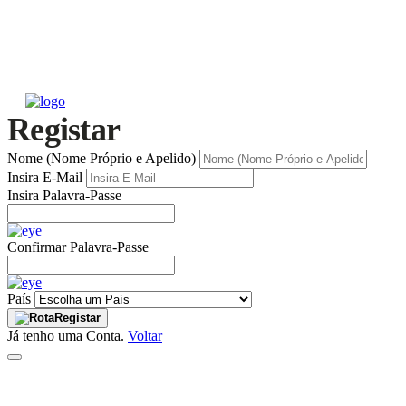
Registar
Nome (Nome Próprio e Apelido)
Insira E-Mail
Insira Palavra-Passe
Confirmar Palavra-Passe
País
Registar
Já tenho uma Conta.
Voltar