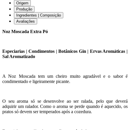
Origem
Produção
Ingredientes | Composição
Avaliações
Noz Moscada Extra Pó
Especiarias | Condimentos | Botânicos Gin | Ervas Aromáticas |
Sal Aromatizado
A Noz Moscada tem um cheiro muito agradável e o sabor é
condimentado e ligeiramente picante.
O seu aroma só se desenvolve ao ser ralada, pelo que deverá
adquirir um ralador. Como o aroma se perde quando é aquecido, os
pratos só devem ser temperados após a cozedura.