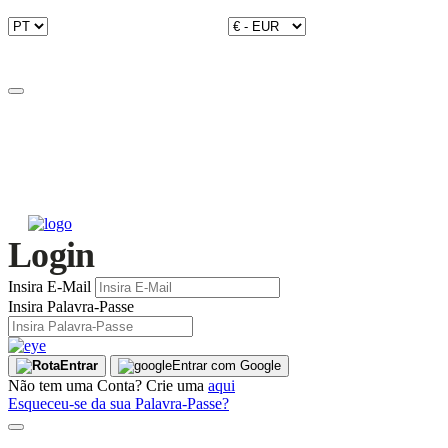
Login
Insira E-Mail
Insira Palavra-Passe
Entrar
Entrar com Google
Não tem uma Conta? Crie uma
aqui
Esqueceu-se da sua Palavra-Passe?