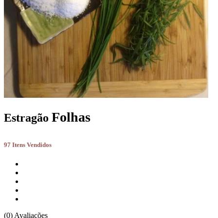
Folhas
Estragão
97 Itens Vendidos
(0) Avaliações