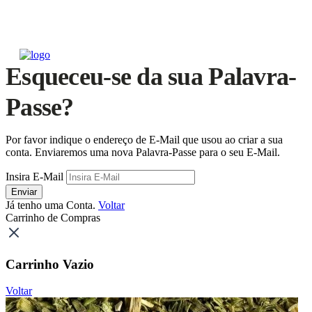
Esqueceu-se da sua Palavra-
Passe?
Por favor indique o endereço de E-Mail que usou ao criar a sua
conta. Enviaremos uma nova Palavra-Passe para o seu E-Mail.
Insira E-Mail
Enviar
Já tenho uma Conta.
Voltar
Carrinho de Compras
Carrinho Vazio
Voltar