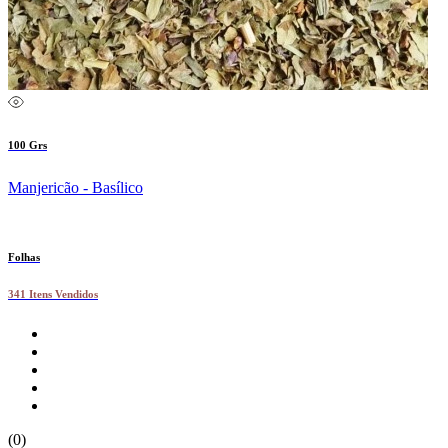
100 Grs
Manjericão - Basílico
Folhas
341 Itens Vendidos
(0)