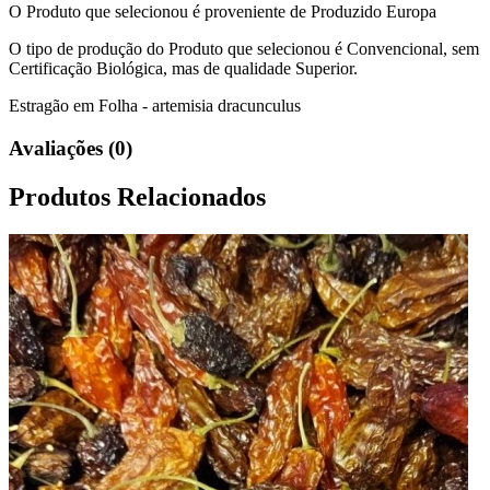
O Produto que selecionou é proveniente de Produzido Europa
O tipo de produção do Produto que selecionou é Convencional, sem
Certificação Biológica, mas de qualidade Superior.
Estragão em Folha - artemisia dracunculus
Avaliações (0)
Produtos Relacionados