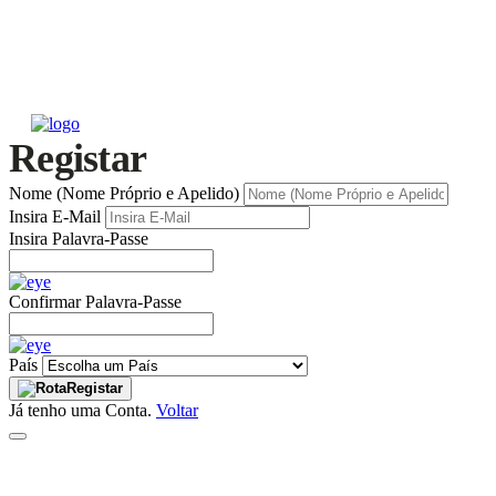
Registar
Nome (Nome Próprio e Apelido)
Insira E-Mail
Insira Palavra-Passe
Confirmar Palavra-Passe
País
Registar
Já tenho uma Conta.
Voltar