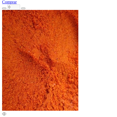
Comprar