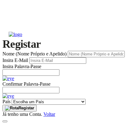
Registar
Nome (Nome Próprio e Apelido)
Insira E-Mail
Insira Palavra-Passe
Confirmar Palavra-Passe
País
Registar
Já tenho uma Conta.
Voltar