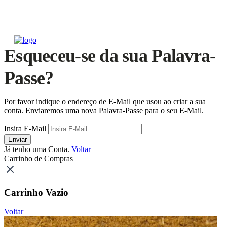
Esqueceu-se da sua Palavra-
Passe?
Por favor indique o endereço de E-Mail que usou ao criar a sua
conta. Enviaremos uma nova Palavra-Passe para o seu E-Mail.
Insira E-Mail
Enviar
Já tenho uma Conta.
Voltar
Carrinho de Compras
Carrinho Vazio
Voltar