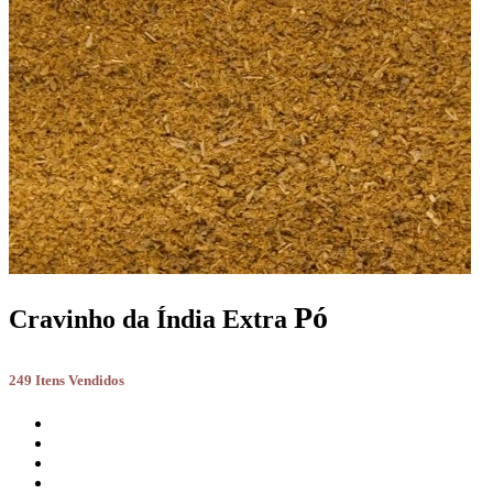
Pó
Cravinho da Índia Extra
249 Itens Vendidos