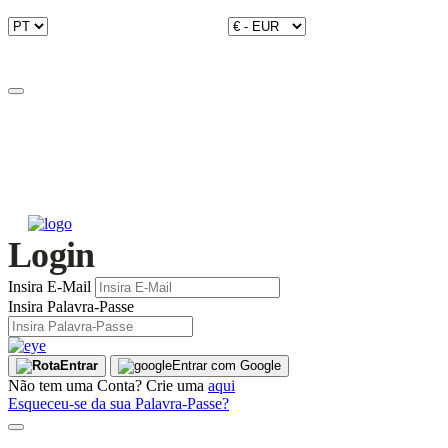
Login
Insira E-Mail
Insira Palavra-Passe
Entrar
Entrar com Google
Não tem uma Conta? Crie uma
aqui
Esqueceu-se da sua Palavra-Passe?