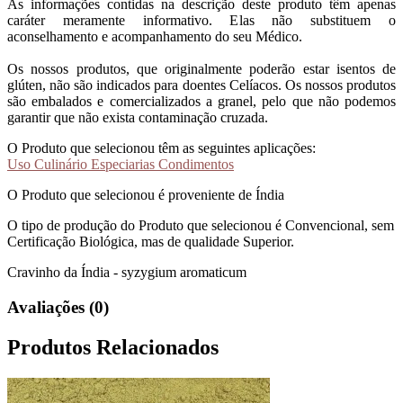
As informações contidas na descrição deste produto têm apenas
caráter meramente informativo. Elas não substituem o
aconselhamento e acompanhamento do seu Médico.
Os nossos produtos, que originalmente poderão estar isentos de
glúten, não são indicados para doentes Celíacos. Os nossos produtos
são embalados e comercializados a granel, pelo que não podemos
garantir que não exista contaminação cruzada.
O Produto que selecionou têm as seguintes aplicações:
Uso Culinário Especiarias Condimentos
O Produto que selecionou é proveniente de Índia
O tipo de produção do Produto que selecionou é Convencional, sem
Certificação Biológica, mas de qualidade Superior.
Cravinho da Índia - syzygium aromaticum
Avaliações (0)
Produtos Relacionados