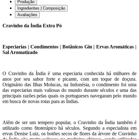
Produção
Ingredientes | Composição
Avaliações
Cravinho da Índia Extra Pó
Especiarias | Condimentos | Botânicos Gin | Ervas Aromáticas |
Sal Aromatizado
O Cravinho da Índia é uma especiaria conhecida há milhares de
anos por seu sabor forte e picante, com um toque de doçura.
Originário das Ilhas Molucas, na Indonésia, o condimento foi uma
das especiarias mais valiosas do mundo durante séculos e uma das
principais razões pelas quais os portugueses navegaram pelo mundo
em busca de novas rotas para as Índias.
Além de ser um tempero popular, o Cravinho da Índia também é
utilizado como fitoterápico há séculos. Segundo a especialista em
ervas Denise Luiz, os botões secos de flores da árvore de Cravinho