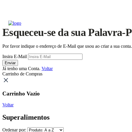
Esqueceu-se da sua Palavra-P
Por favor indique o endereço de E-Mail que usou ao criar a sua cont
Insira E-Mail
Enviar
Já tenho uma Conta.
Voltar
Carrinho de Compras
Carrinho Vazio
Voltar
Superalimentos
Ordenar por: