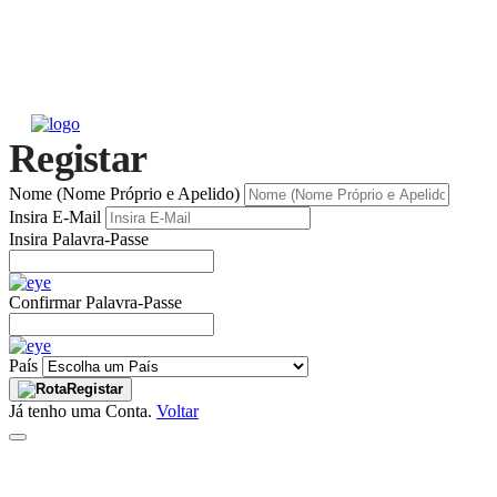
Registar
Nome (Nome Próprio e Apelido)
Insira E-Mail
Insira Palavra-Passe
Confirmar Palavra-Passe
País
Registar
Já tenho uma Conta.
Voltar