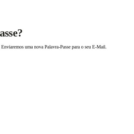
asse?
a. Enviaremos uma nova Palavra-Passe para o seu E-Mail.