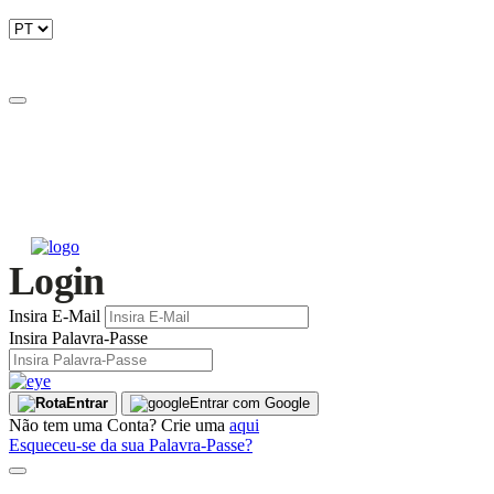
Login
Insira E-Mail
Insira Palavra-Passe
Entrar
Entrar com Google
Não tem uma Conta? Crie uma
aqui
Esqueceu-se da sua Palavra-Passe?