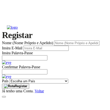
Registar
Nome (Nome Próprio e Apelido)
Insira E-Mail
Insira Palavra-Passe
Confirmar Palavra-Passe
País
Registar
Já tenho uma Conta.
Voltar