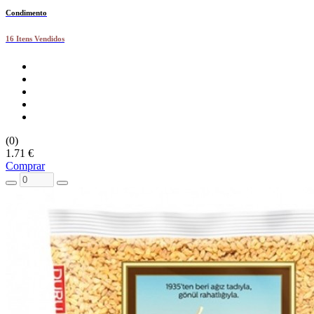
Condimento
16 Itens Vendidos
(0)
1.71 €
Comprar