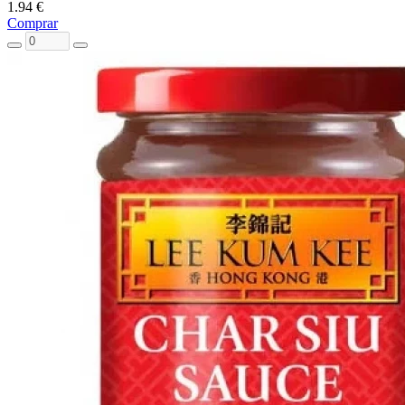
1.94 €
Comprar