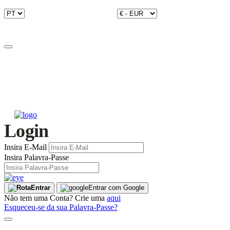
Login
Insira E-Mail
Insira Palavra-Passe
Entrar
Entrar com Google
Não tem uma Conta? Crie uma
aqui
Esqueceu-se da sua Palavra-Passe?