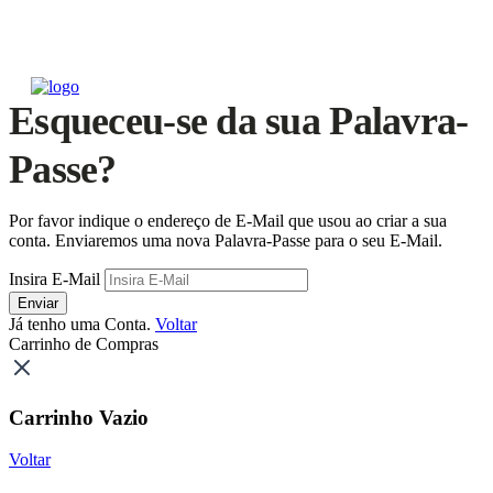
Esqueceu-se da sua Palavra-
Passe?
Por favor indique o endereço de E-Mail que usou ao criar a sua
conta. Enviaremos uma nova Palavra-Passe para o seu E-Mail.
Insira E-Mail
Enviar
Já tenho uma Conta.
Voltar
Carrinho de Compras
Carrinho Vazio
Voltar