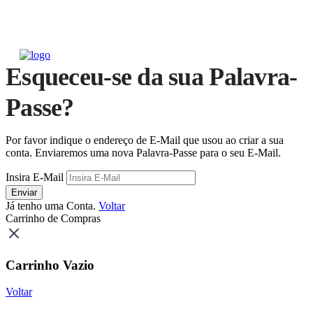
Esqueceu-se da sua Palavra-
Passe?
Por favor indique o endereço de E-Mail que usou ao criar a sua
conta. Enviaremos uma nova Palavra-Passe para o seu E-Mail.
Insira E-Mail
Enviar
Já tenho uma Conta.
Voltar
Carrinho de Compras
Carrinho Vazio
Voltar