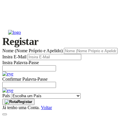
Registar
Nome (Nome Próprio e Apelido)
Insira E-Mail
Insira Palavra-Passe
Confirmar Palavra-Passe
País
Registar
Já tenho uma Conta.
Voltar