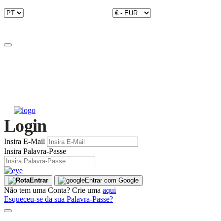
Login
Insira E-Mail
Insira Palavra-Passe
Entrar
Entrar com Google
Não tem uma Conta? Crie uma
aqui
Esqueceu-se da sua Palavra-Passe?