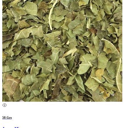
50 Grs