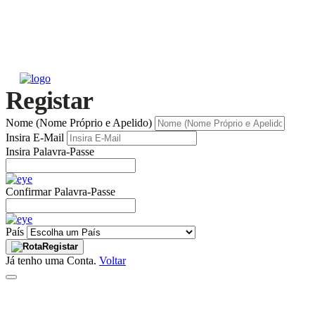
Registar
Nome (Nome Próprio e Apelido)
Insira E-Mail
Insira Palavra-Passe
Confirmar Palavra-Passe
País
Registar
Já tenho uma Conta.
Voltar