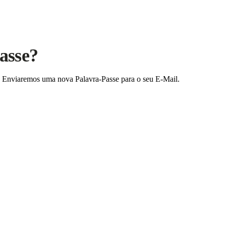
asse?
a. Enviaremos uma nova Palavra-Passe para o seu E-Mail.