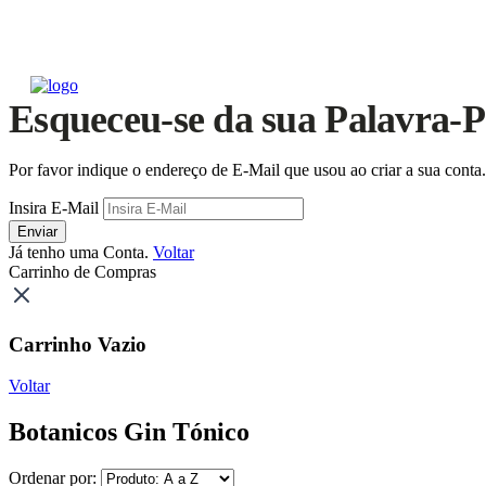
Esqueceu-se da sua Palavra-P
Por favor indique o endereço de E-Mail que usou ao criar a sua cont
Insira E-Mail
Enviar
Já tenho uma Conta.
Voltar
Carrinho de Compras
Carrinho Vazio
Voltar
Botanicos Gin Tónico
Ordenar por: