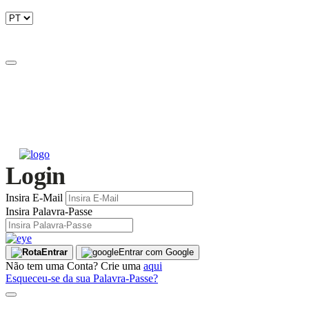
Login
Insira E-Mail
Insira Palavra-Passe
Entrar
Entrar com Google
Não tem uma Conta? Crie uma
aqui
Esqueceu-se da sua Palavra-Passe?