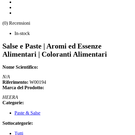
(0) Recensioni
In-stock
Salse e Paste | Aromi ed Essenze
Alimentari | Coloranti Alimentari
Nome Scientifico:
N/A
Riferimento:
W00194
Marca del Prodotto:
HEERA
Categorie:
Paste & Salse
Sottocategorie:
Tutti