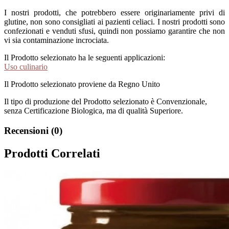
I nostri prodotti, che potrebbero essere originariamente privi di
glutine, non sono consigliati ai pazienti celiaci. I nostri prodotti sono
confezionati e venduti sfusi, quindi non possiamo garantire che non
vi sia contaminazione incrociata.
Il Prodotto selezionato ha le seguenti applicazioni:
Uso culinario
Il Prodotto selezionato proviene da Regno Unito
Il tipo di produzione del Prodotto selezionato è Convenzionale,
senza Certificazione Biologica, ma di qualità Superiore.
Recensioni (0)
Prodotti Correlati