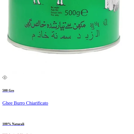
500 Grs
Ghee Burro Chiarificato
100% Naturali