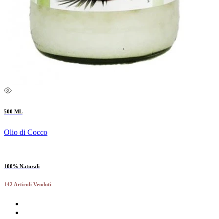
500 ML
Olio di Cocco
100% Naturali
142 Articoli Venduti