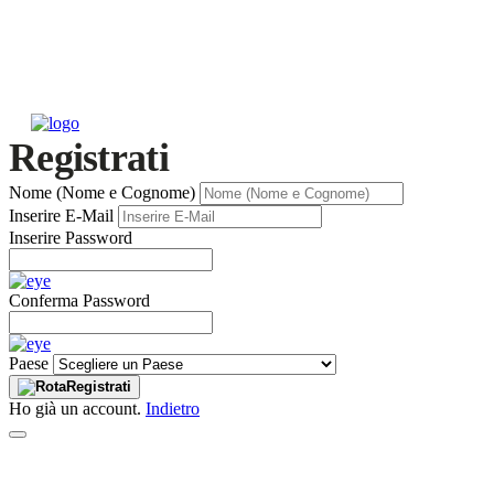
Registrati
Nome (Nome e Cognome)
Inserire E-Mail
Inserire Password
Conferma Password
Paese
Registrati
Ho già un account.
Indietro