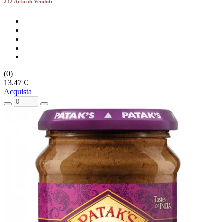
232 Articoli Venduti
(0)
13.47 €
Acquista