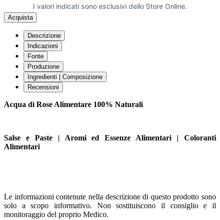
I valori indicati sono esclusivi dello Store Online.
Acquista
Descrizione
Indicazioni
Fonte
Produzione
Ingredienti | Composizione
Recensioni
Acqua di Rose Alimentare 100% Naturali
Salse e Paste | Aromi ed Essenze Alimentari | Coloranti
Alimentari
Le informazioni contenute nella descrizione di questo prodotto sono
solo a scopo informativo. Non sostituiscono il consiglio e il
monitoraggio del proprio Medico.