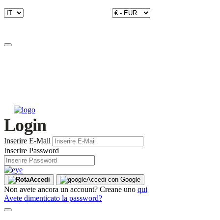
Login
Inserire E-Mail
Inserire Password
Accedi
Accedi con Google
Non avete ancora un account? Creane uno
qui
Avete dimenticato la password?