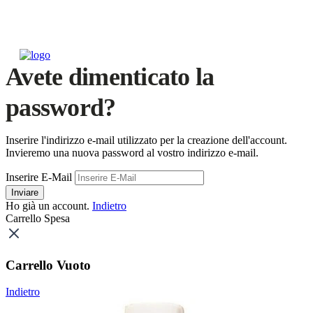
Avete dimenticato la
password?
Inserire l'indirizzo e-mail utilizzato per la creazione dell'account.
Invieremo una nuova password al vostro indirizzo e-mail.
Inserire E-Mail
Inviare
Ho già un account.
Indietro
Carrello Spesa
Carrello Vuoto
Indietro