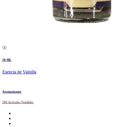
28 ML
Esencia de Vainilla
Aromatizante
206 Artículos Vendidos