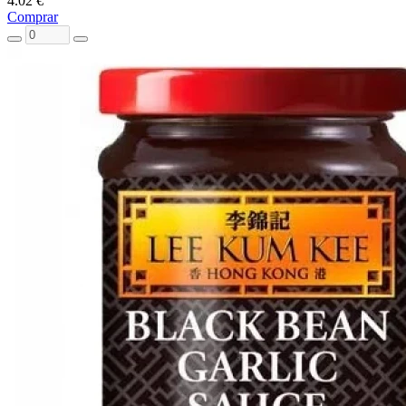
4.02 €
Comprar