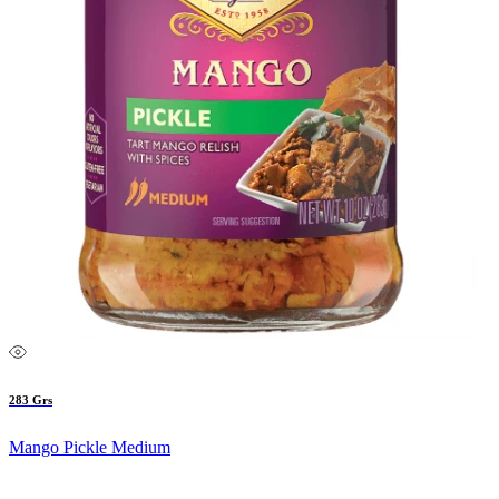
283 Grs
Mango Pickle Medium