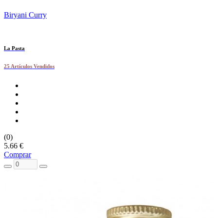
Biryani Curry
La Pasta
25 Artículos Vendidos
(0)
5.66 €
Comprar