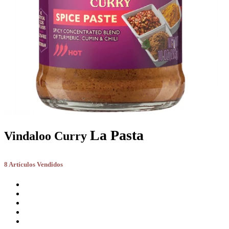
La Pasta
Vindaloo Curry
8 Artículos Vendidos