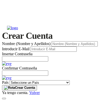
Crear Cuenta
Nombre (Nombre y Apellidos)
Introducir E-Mail
Insertar Contraseña
Confirmar Contraseña
País
Crear Cuenta
Ya tengo cuenta.
Volver