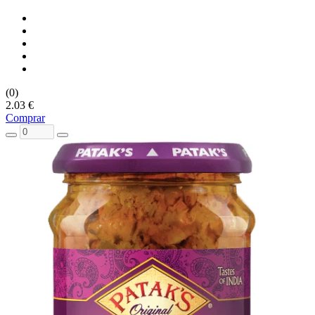
(0)
2.03 €
Comprar