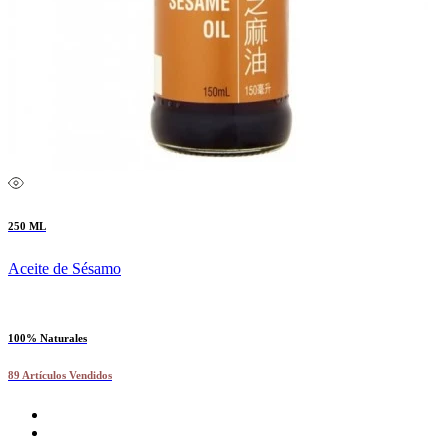
250 ML
Aceite de Sésamo
100% Naturales
89 Artículos Vendidos