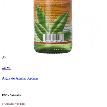
245 ML
Agua de Azahar Aroma
100% Naturales
5 Artículos Vendidos