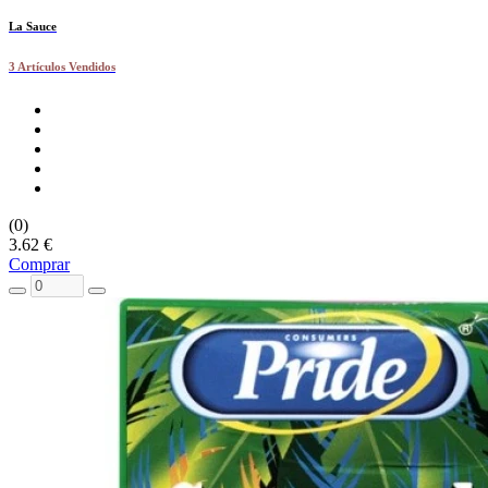
La Sauce
3 Artículos Vendidos
(0)
3.62 €
Comprar