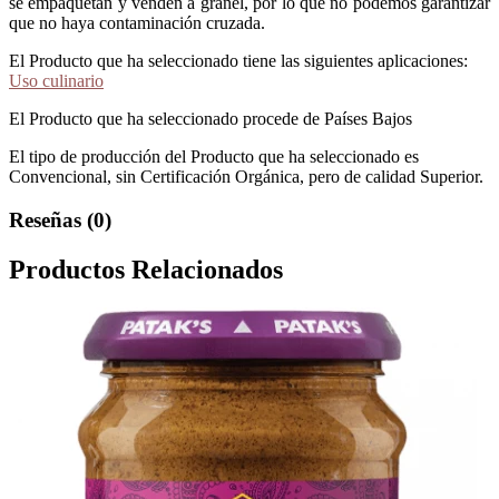
se empaquetan y venden a granel, por lo que no podemos garantizar
que no haya contaminación cruzada.
El Producto que ha seleccionado tiene las siguientes aplicaciones:
Uso culinario
El Producto que ha seleccionado procede de Países Bajos
El tipo de producción del Producto que ha seleccionado es
Convencional, sin Certificación Orgánica, pero de calidad Superior.
Reseñas (0)
Productos Relacionados