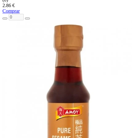
2.86 €
Comprar