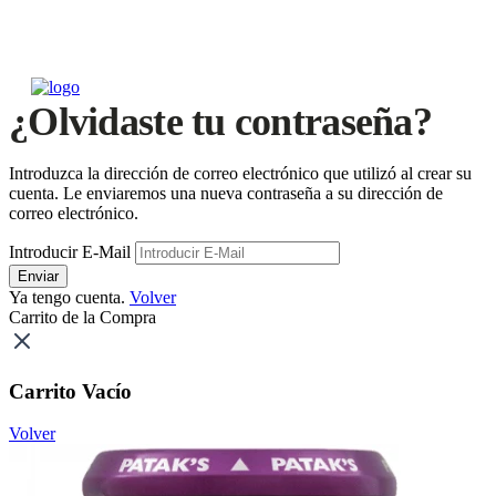
¿Olvidaste tu contraseña?
Introduzca la dirección de correo electrónico que utilizó al crear su
cuenta. Le enviaremos una nueva contraseña a su dirección de
correo electrónico.
Introducir E-Mail
Enviar
Ya tengo cuenta.
Volver
Carrito de la Compra
Carrito Vacío
Volver