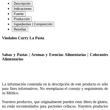
Descripción
Indicaciones
Fuente
Producción
Ingredientes | Composición
Reseñas
Vindaloo Curry La Pasta
Salsas y Pastas | Aromas y Esencias Alimentarias | Colorantes
Alimentarios
La información contenida en la descripción de este producto es sólo
para fines informativos. No reemplazan el consejo y seguimiento de
su Médico.
Nuestros productos, que originalmente pueden estar libres de gluten,
no están recomendados para pacientes celíacos. Nuestros productos