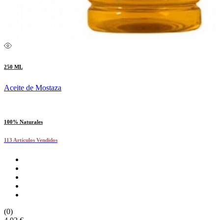
250 ML
Aceite de Mostaza
100% Naturales
113 Artículos Vendidos
(0)