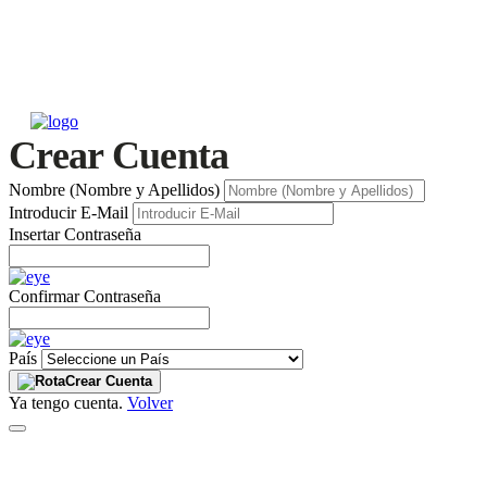
Crear Cuenta
Nombre (Nombre y Apellidos)
Introducir E-Mail
Insertar Contraseña
Confirmar Contraseña
País
Crear Cuenta
Ya tengo cuenta.
Volver