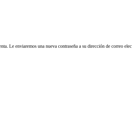
cuenta. Le enviaremos una nueva contraseña a su dirección de correo elec