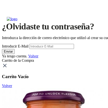
¿Olvidaste tu contraseña?
Introduzca la dirección de correo electrónico que utilizó al crear su 
Introducir E-Mail
Enviar
Ya tengo cuenta.
Volver
Carrito de la Compra
Carrito Vacío
Volver