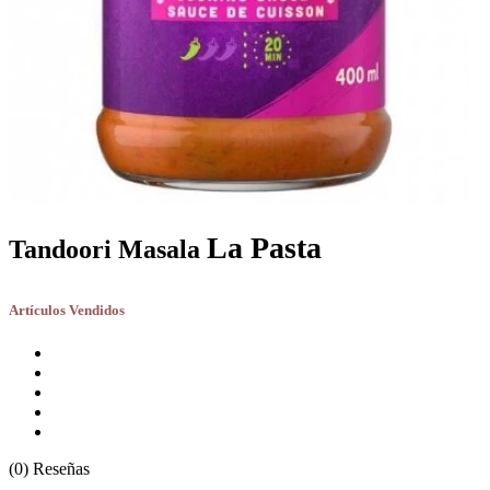
La Pasta
Tandoori Masala
Artículos Vendidos
(0) Reseñas