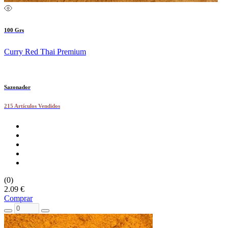
100 Grs
Curry Red Thai Premium
Sazonador
215 Artículos Vendidos
(0)
2.09 €
Comprar