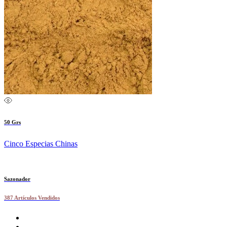
50 Grs
Cinco Especias Chinas
Sazonador
387 Artículos Vendidos