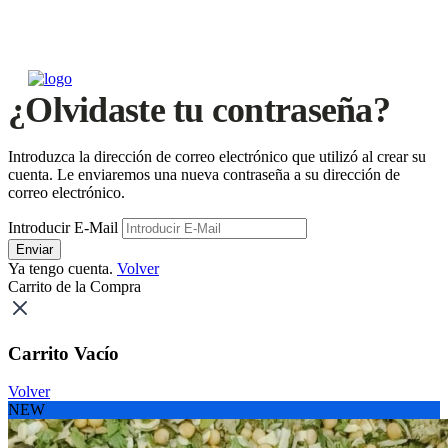
¿Olvidaste tu contraseña?
Introduzca la dirección de correo electrónico que utilizó al crear su
cuenta. Le enviaremos una nueva contraseña a su dirección de
correo electrónico.
Introducir E-Mail
Enviar
Ya tengo cuenta.
Volver
Carrito de la Compra
Carrito Vacío
Volver
NEW