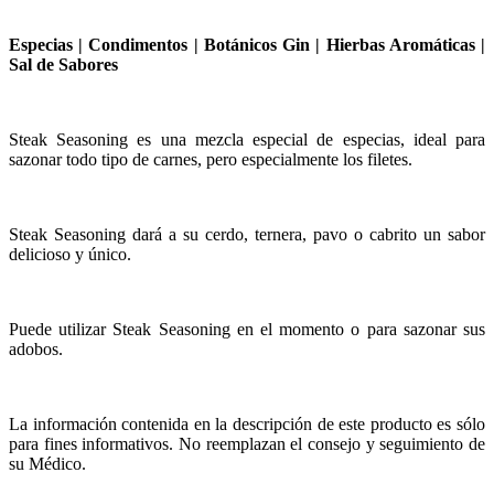
Especias | Condimentos | Botánicos Gin | Hierbas Aromáticas |
Sal de Sabores
Steak Seasoning es una mezcla especial de especias, ideal para
sazonar todo tipo de carnes, pero especialmente los filetes.
Steak Seasoning dará a su cerdo, ternera, pavo o cabrito un sabor
delicioso y único.
Puede utilizar Steak Seasoning en el momento o para sazonar sus
adobos.
La información contenida en la descripción de este producto es sólo
para fines informativos. No reemplazan el consejo y seguimiento de
su Médico.