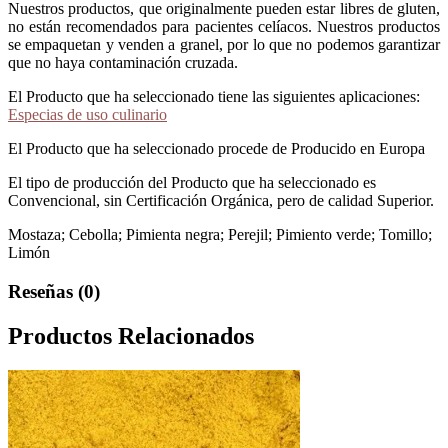
Nuestros productos, que originalmente pueden estar libres de gluten,
no están recomendados para pacientes celíacos. Nuestros productos
se empaquetan y venden a granel, por lo que no podemos garantizar
que no haya contaminación cruzada.
El Producto que ha seleccionado tiene las siguientes aplicaciones:
Especias de uso culinario
El Producto que ha seleccionado procede de Producido en Europa
El tipo de producción del Producto que ha seleccionado es
Convencional, sin Certificación Orgánica, pero de calidad Superior.
Mostaza; Cebolla; Pimienta negra; Perejil; Pimiento verde; Tomillo;
Limón
Reseñas (0)
Productos Relacionados