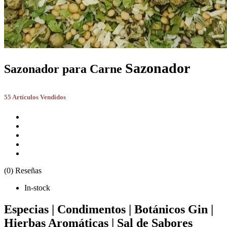
Sazonador
Sazonador para Carne
55 Artículos Vendidos
(0) Reseñas
In-stock
Especias | Condimentos | Botánicos Gin |
Hierbas Aromáticas | Sal de Sabores