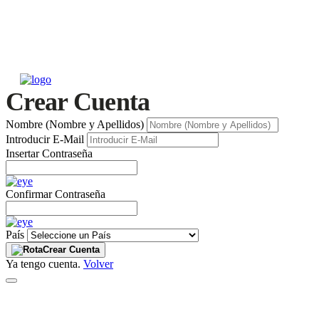
Crear Cuenta
Nombre (Nombre y Apellidos)
Introducir E-Mail
Insertar Contraseña
Confirmar Contraseña
País
Crear Cuenta
Ya tengo cuenta.
Volver