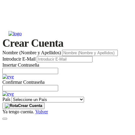
Crear Cuenta
Nombre (Nombre y Apellidos)
Introducir E-Mail
Insertar Contraseña
Confirmar Contraseña
País
Crear Cuenta
Ya tengo cuenta.
Volver