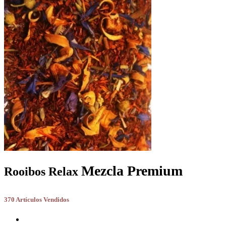
Mezcla Premium
Rooibos Relax
370 Artículos Vendidos