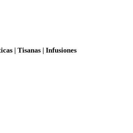
cas | Tisanas | Infusiones