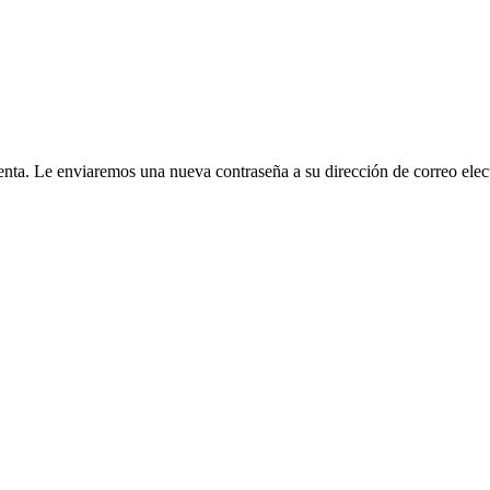
cuenta. Le enviaremos una nueva contraseña a su dirección de correo elec