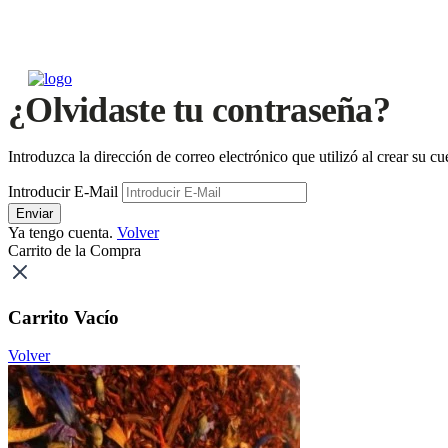
¿Olvidaste tu contraseña?
Introduzca la dirección de correo electrónico que utilizó al crear su 
Introducir E-Mail
Enviar
Ya tengo cuenta.
Volver
Carrito de la Compra
Carrito Vacío
Volver