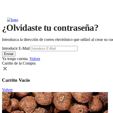
¿Olvidaste tu contraseña?
Introduzca la dirección de correo electrónico que utilizó al crear su 
Introducir E-Mail
Enviar
Ya tengo cuenta.
Volver
Carrito de la Compra
Carrito Vacío
Volver