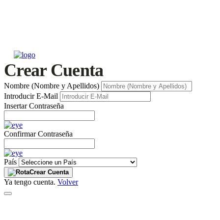
Crear Cuenta
Nombre (Nombre y Apellidos)
Introducir E-Mail
Insertar Contraseña
Confirmar Contraseña
País
Crear Cuenta
Ya tengo cuenta.
Volver