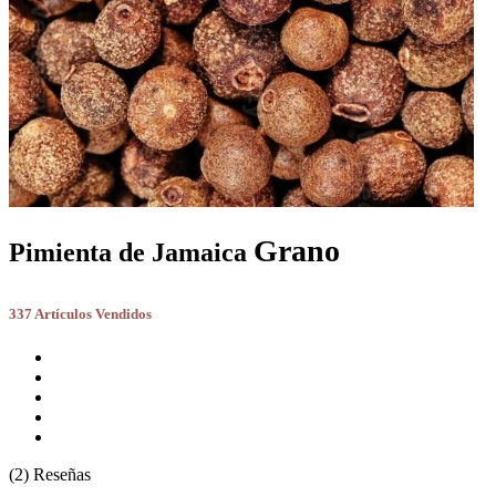
Grano
Pimienta de Jamaica
337 Artículos Vendidos
(2) Reseñas