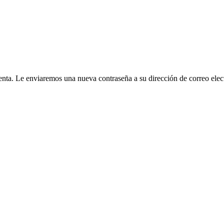
cuenta. Le enviaremos una nueva contraseña a su dirección de correo elec