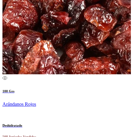
100 Grs
Arándanos Rojos
Deshidratado
508 Artículos Vendidos