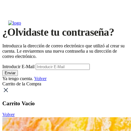
¿Olvidaste tu contraseña?
Introduzca la dirección de correo electrónico que utilizó al crear su
cuenta. Le enviaremos una nueva contraseña a su dirección de
correo electrónico.
Introducir E-Mail
Enviar
Ya tengo cuenta.
Volver
Carrito de la Compra
Carrito Vacío
Volver