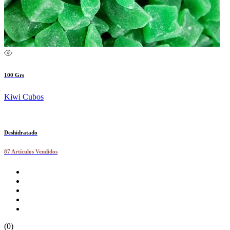
100 Grs
Kiwi Cubos
Deshidratado
87 Artículos Vendidos
(0)