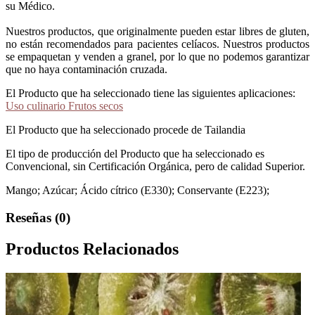
su Médico.
Nuestros productos, que originalmente pueden estar libres de gluten,
no están recomendados para pacientes celíacos. Nuestros productos
se empaquetan y venden a granel, por lo que no podemos garantizar
que no haya contaminación cruzada.
El Producto que ha seleccionado tiene las siguientes aplicaciones:
Uso culinario Frutos secos
El Producto que ha seleccionado procede de Tailandia
El tipo de producción del Producto que ha seleccionado es
Convencional, sin Certificación Orgánica, pero de calidad Superior.
Mango; Azúcar; Ácido cítrico (E330); Conservante (E223);
Reseñas (0)
Productos Relacionados