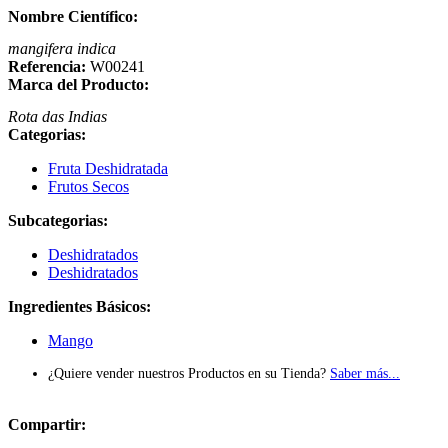
Nombre Científico:
mangifera indica
Referencia:
W00241
Marca del Producto:
Rota das Indias
Categorias:
Fruta Deshidratada
Frutos Secos
Subcategorias:
Deshidratados
Deshidratados
Ingredientes Básicos:
Mango
¿Quiere vender nuestros Productos en su Tienda?
Saber más...
Compartir: