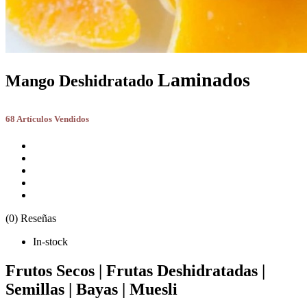
Laminados
Mango Deshidratado
68 Artículos Vendidos
(0) Reseñas
In-stock
Frutos Secos | Frutas Deshidratadas |
Semillas | Bayas | Muesli