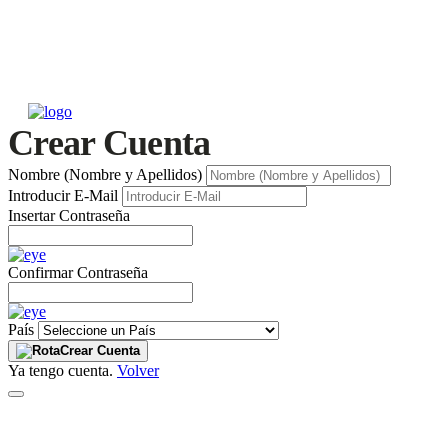
Crear Cuenta
Nombre (Nombre y Apellidos)
Introducir E-Mail
Insertar Contraseña
Confirmar Contraseña
País
Crear Cuenta
Ya tengo cuenta.
Volver