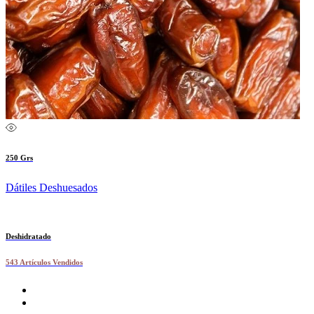
250 Grs
Dátiles Deshuesados
Deshidratado
543 Artículos Vendidos