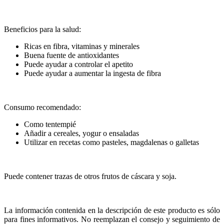
Beneficios para la salud:
Ricas en fibra, vitaminas y minerales
Buena fuente de antioxidantes
Puede ayudar a controlar el apetito
Puede ayudar a aumentar la ingesta de fibra
Consumo recomendado:
Como tentempié
Añadir a cereales, yogur o ensaladas
Utilizar en recetas como pasteles, magdalenas o galletas
Puede contener trazas de otros frutos de cáscara y soja.
La información contenida en la descripción de este producto es sólo
para fines informativos. No reemplazan el consejo y seguimiento de