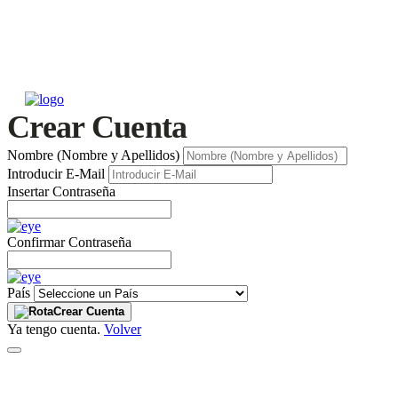
Crear Cuenta
Nombre (Nombre y Apellidos)
Introducir E-Mail
Insertar Contraseña
Confirmar Contraseña
País
Crear Cuenta
Ya tengo cuenta.
Volver