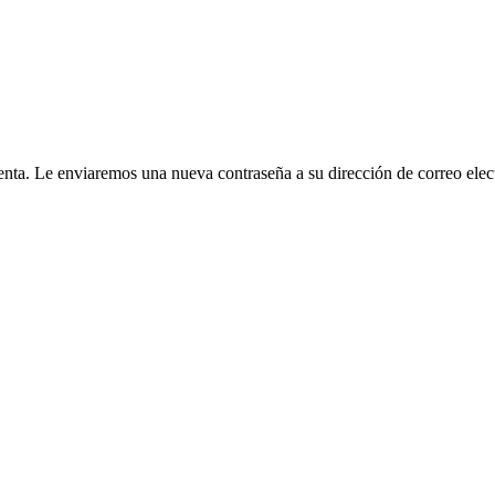
cuenta. Le enviaremos una nueva contraseña a su dirección de correo elec