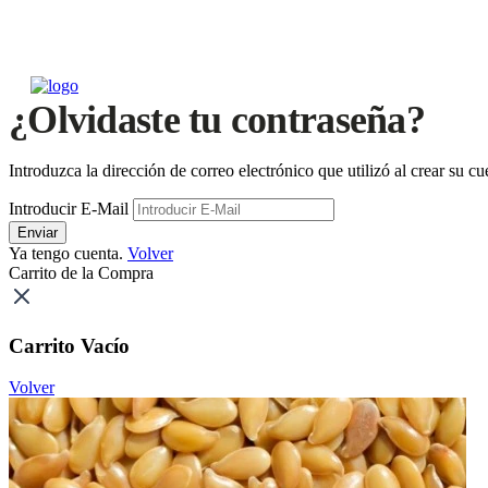
¿Olvidaste tu contraseña?
Introduzca la dirección de correo electrónico que utilizó al crear su 
Introducir E-Mail
Enviar
Ya tengo cuenta.
Volver
Carrito de la Compra
Carrito Vacío
Volver