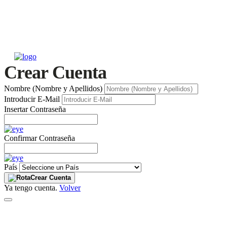
Crear Cuenta
Nombre (Nombre y Apellidos)
Introducir E-Mail
Insertar Contraseña
Confirmar Contraseña
País
Crear Cuenta
Ya tengo cuenta.
Volver