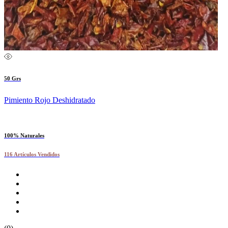
50 Grs
Pimiento Rojo Deshidratado
100% Naturales
116 Artículos Vendidos