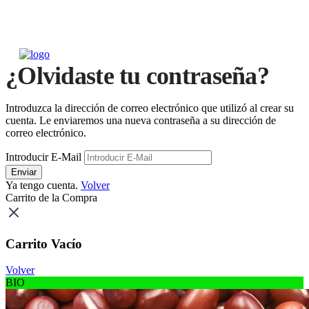
¿Olvidaste tu contraseña?
Introduzca la dirección de correo electrónico que utilizó al crear su
cuenta. Le enviaremos una nueva contraseña a su dirección de
correo electrónico.
Introducir E-Mail
Enviar
Ya tengo cuenta.
Volver
Carrito de la Compra
Carrito Vacío
Volver
BIO