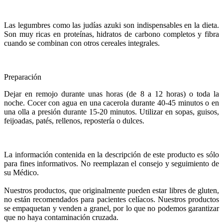
Las legumbres como las judías azuki son indispensables en la dieta.
Son muy ricas en proteínas, hidratos de carbono completos y fibra
cuando se combinan con otros cereales integrales.
Preparación
Dejar en remojo durante unas horas (de 8 a 12 horas) o toda la
noche. Cocer con agua en una cacerola durante 40-45 minutos o en
una olla a presión durante 15-20 minutos. Utilizar en sopas, guisos,
feijoadas, patés, rellenos, repostería o dulces.
La información contenida en la descripción de este producto es sólo
para fines informativos. No reemplazan el consejo y seguimiento de
su Médico.
Nuestros productos, que originalmente pueden estar libres de gluten,
no están recomendados para pacientes celíacos. Nuestros productos
se empaquetan y venden a granel, por lo que no podemos garantizar
que no haya contaminación cruzada.