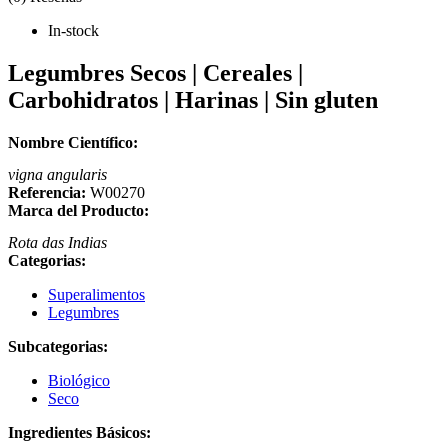
In-stock
Legumbres Secos | Cereales |
Carbohidratos | Harinas | Sin gluten
Nombre Científico:
vigna angularis
Referencia:
W00270
Marca del Producto:
Rota das Indias
Categorias:
Superalimentos
Legumbres
Subcategorias:
Biológico
Seco
Ingredientes Básicos: