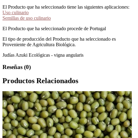
El Producto que ha seleccionado tiene las siguientes aplicaciones:
Uso culinario
Semillas de uso culinario
El Producto que ha seleccionado procede de Portugal
El tipo de producción del Producto que ha seleccionado es
Proveniente de Agricultura Biológica.
Judías Azuki Ecológicas - vigna angularis
Reseñas (0)
Productos Relacionados