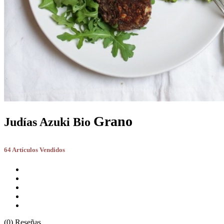
Grano
Judías Azuki Bio
64 Artículos Vendidos
(0) Reseñas