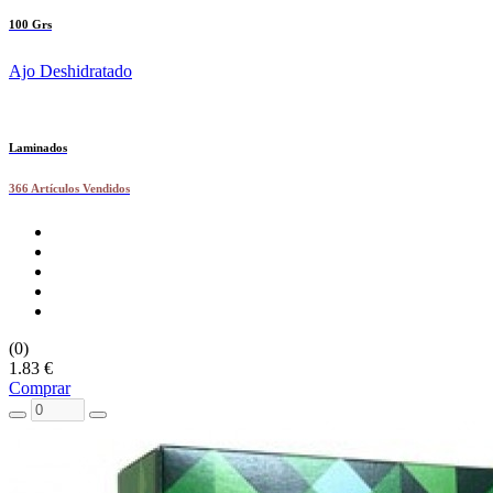
100 Grs
Ajo Deshidratado
Laminados
366 Artículos Vendidos
(0)
1.83 €
Comprar