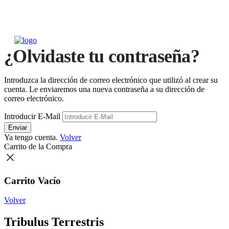
¿Olvidaste tu contraseña?
Introduzca la dirección de correo electrónico que utilizó al crear su
cuenta. Le enviaremos una nueva contraseña a su dirección de
correo electrónico.
Introducir E-Mail
Enviar
Ya tengo cuenta.
Volver
Carrito de la Compra
Carrito Vacío
Volver
Tribulus Terrestris