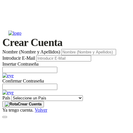
Crear Cuenta
Nombre (Nombre y Apellidos)
Introducir E-Mail
Insertar Contraseña
Confirmar Contraseña
País
Crear Cuenta
Ya tengo cuenta.
Volver