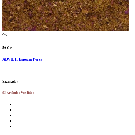
50 Grs
ADVIEH Especia Persa
Sazonador
93 Artículos Vendidos