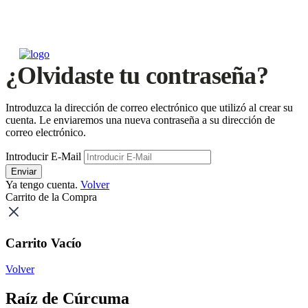
¿Olvidaste tu contraseña?
Introduzca la dirección de correo electrónico que utilizó al crear su
cuenta. Le enviaremos una nueva contraseña a su dirección de
correo electrónico.
Introducir E-Mail
Enviar
Ya tengo cuenta.
Volver
Carrito de la Compra
Carrito Vacío
Volver
Raíz de Cúrcuma