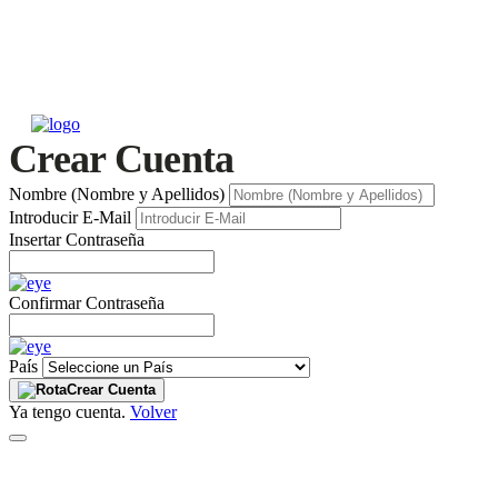
Crear Cuenta
Nombre (Nombre y Apellidos)
Introducir E-Mail
Insertar Contraseña
Confirmar Contraseña
País
Crear Cuenta
Ya tengo cuenta.
Volver