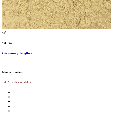
150 Grs
Cúrcuma y Jengibre
Mezcla Premium
158 Artículos Vendidos