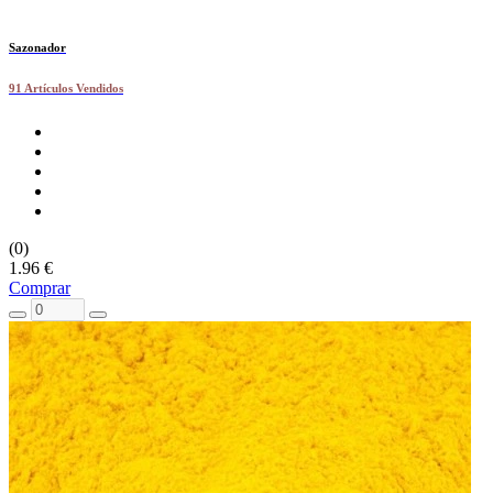
Sazonador
91 Artículos Vendidos
(0)
1.96 €
Comprar