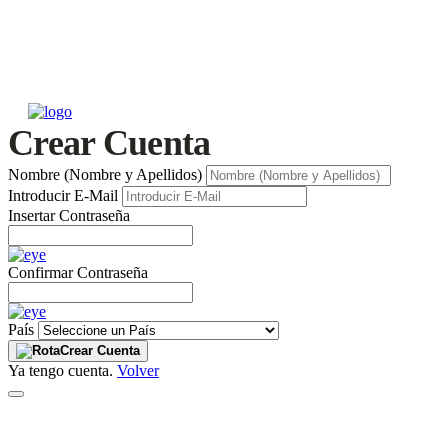
Crear Cuenta
Nombre (Nombre y Apellidos)
Introducir E-Mail
Insertar Contraseña
Confirmar Contraseña
País
Crear Cuenta
Ya tengo cuenta.
Volver