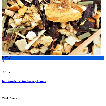
NEW
50 Grs
Infusión de Frutos Lima y Limón
Tés de Frutas