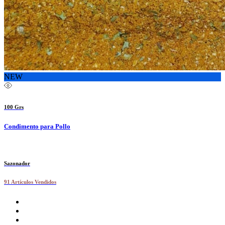
NEW
100 Grs
Condimento para Pollo
Sazonador
91 Artículos Vendidos