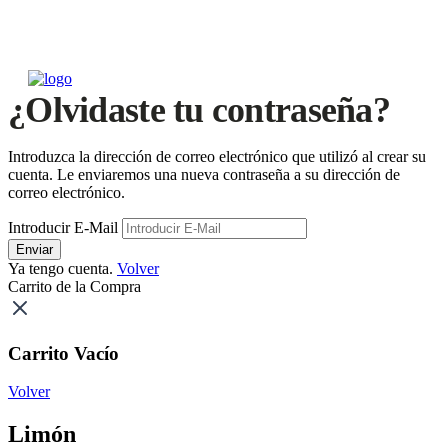
¿Olvidaste tu contraseña?
Introduzca la dirección de correo electrónico que utilizó al crear su
cuenta. Le enviaremos una nueva contraseña a su dirección de
correo electrónico.
Introducir E-Mail
Enviar
Ya tengo cuenta.
Volver
Carrito de la Compra
Carrito Vacío
Volver
Limón