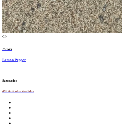
75 Grs
Lemon Pepper
Sazonador
499 Artículos Vendidos