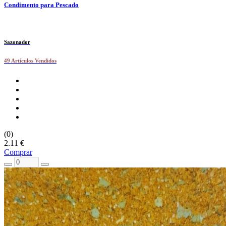
Condimento para Pescado
Sazonador
49 Artículos Vendidos
(0)
2.11 €
Comprar