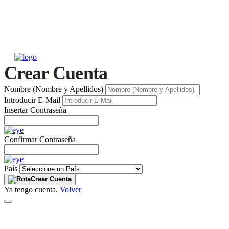
Crear Cuenta
Nombre (Nombre y Apellidos)
Introducir E-Mail
Insertar Contraseña
Confirmar Contraseña
País
Crear Cuenta
Ya tengo cuenta.
Volver