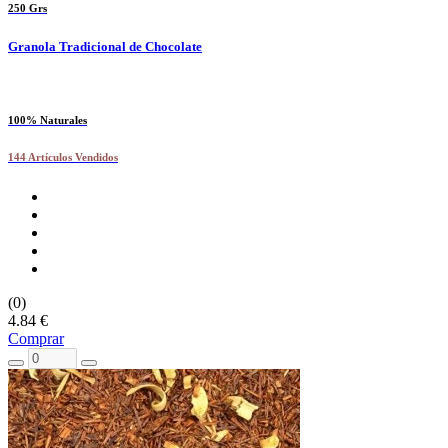
250 Grs
Granola Tradicional de Chocolate
100% Naturales
144 Artículos Vendidos
(0)
4.84 €
Comprar