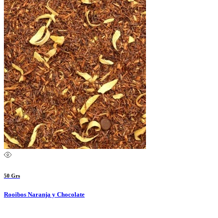
50 Grs
Rooibos Naranja y Chocolate