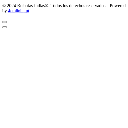
© 2024 Rota das Indias®. Todos los derechos reservados. | Powered
by
4emlinha.pt
.