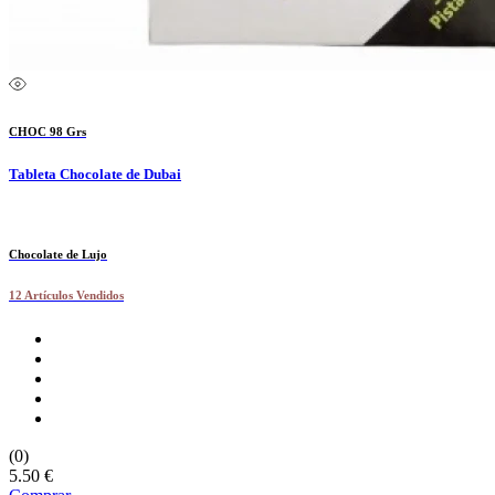
CHOC 98 Grs
Tableta Chocolate de Dubai
Chocolate de Lujo
12 Artículos Vendidos
(0)
5.50 €