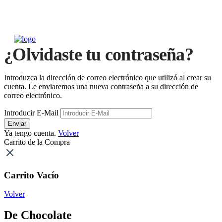
¿Olvidaste tu contraseña?
Introduzca la dirección de correo electrónico que utilizó al crear su
cuenta. Le enviaremos una nueva contraseña a su dirección de
correo electrónico.
Introducir E-Mail
Enviar
Ya tengo cuenta.
Volver
Carrito de la Compra
Carrito Vacío
Volver
De Chocolate