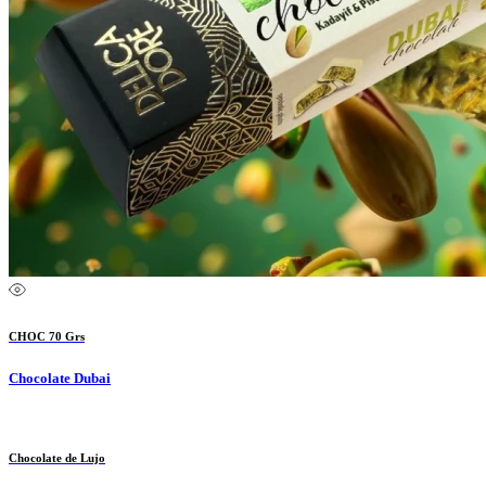
CHOC 70 Grs
Chocolate Dubai
Chocolate de Lujo