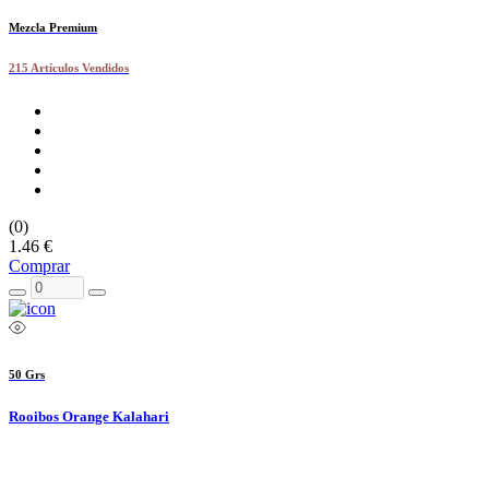
Mezcla Premium
215 Artículos Vendidos
(0)
1.46 €
Comprar
50 Grs
Rooibos Orange Kalahari