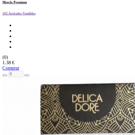
Mezcla Premium
102 Artículos Vendidos
(0)
1.38 €
Comprar