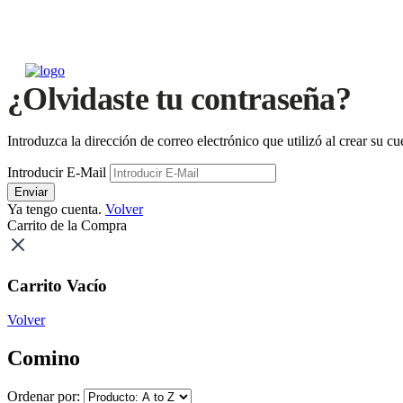
¿Olvidaste tu contraseña?
Introduzca la dirección de correo electrónico que utilizó al crear su 
Introducir E-Mail
Enviar
Ya tengo cuenta.
Volver
Carrito de la Compra
Carrito Vacío
Volver
Comino
Ordenar por: