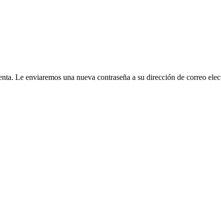
cuenta. Le enviaremos una nueva contraseña a su dirección de correo elec