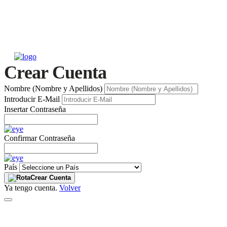
Crear Cuenta
Nombre (Nombre y Apellidos)
Introducir E-Mail
Insertar Contraseña
Confirmar Contraseña
País
Crear Cuenta
Ya tengo cuenta.
Volver