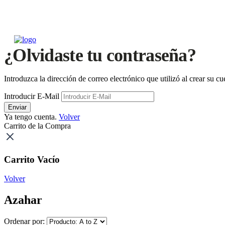
¿Olvidaste tu contraseña?
Introduzca la dirección de correo electrónico que utilizó al crear su 
Introducir E-Mail
Enviar
Ya tengo cuenta.
Volver
Carrito de la Compra
Carrito Vacío
Volver
Azahar
Ordenar por: