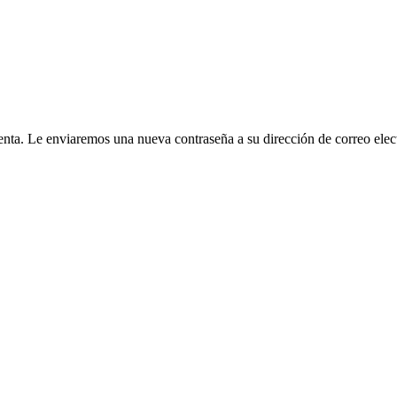
cuenta. Le enviaremos una nueva contraseña a su dirección de correo elec