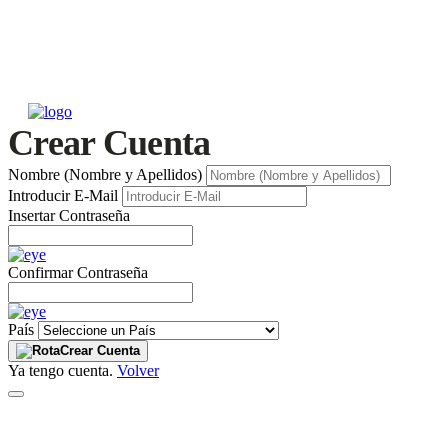
Crear Cuenta
Nombre (Nombre y Apellidos)
Introducir E-Mail
Insertar Contraseña
Confirmar Contraseña
País
Crear Cuenta
Ya tengo cuenta.
Volver