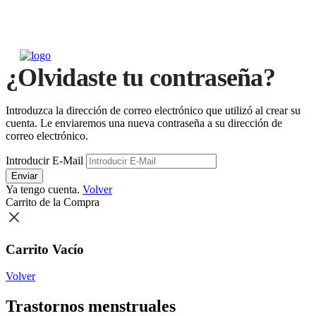
¿Olvidaste tu contraseña?
Introduzca la dirección de correo electrónico que utilizó al crear su
cuenta. Le enviaremos una nueva contraseña a su dirección de
correo electrónico.
Introducir E-Mail
Enviar
Ya tengo cuenta.
Volver
Carrito de la Compra
Carrito Vacío
Volver
Trastornos menstruales