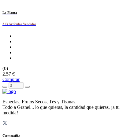
La Planta
213 Artículos Vendidos
(0)
2.57 €
Comprar
Especias, Frutos Secos, Tés y Tisanas.
Todo a Granel... lo que quieras, la cantidad que quieras, ¡a tu
medida!
Compañía