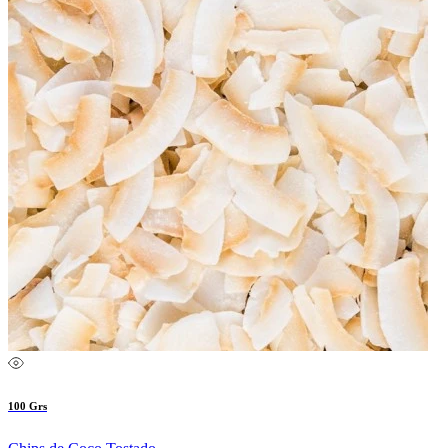
100 Grs