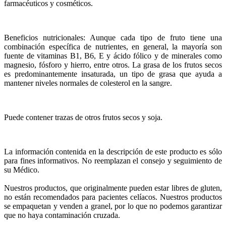
farmacéuticos y cosméticos.
Beneficios nutricionales: Aunque cada tipo de fruto tiene una
combinación específica de nutrientes, en general, la mayoría son
fuente de vitaminas B1, B6, E y ácido fólico y de minerales como
magnesio, fósforo y hierro, entre otros. La grasa de los frutos secos
es predominantemente insaturada, un tipo de grasa que ayuda a
mantener niveles normales de colesterol en la sangre.
Puede contener trazas de otros frutos secos y soja.
La información contenida en la descripción de este producto es sólo
para fines informativos. No reemplazan el consejo y seguimiento de
su Médico.
Nuestros productos, que originalmente pueden estar libres de gluten,
no están recomendados para pacientes celíacos. Nuestros productos
se empaquetan y venden a granel, por lo que no podemos garantizar
que no haya contaminación cruzada.