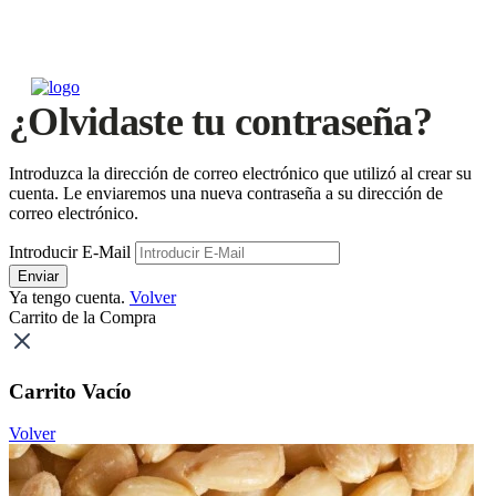
¿Olvidaste tu contraseña?
Introduzca la dirección de correo electrónico que utilizó al crear su
cuenta. Le enviaremos una nueva contraseña a su dirección de
correo electrónico.
Introducir E-Mail
Enviar
Ya tengo cuenta.
Volver
Carrito de la Compra
Carrito Vacío
Volver