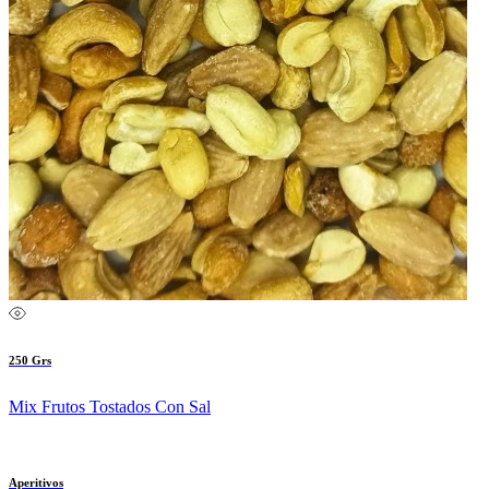
250 Grs
Mix Frutos Tostados Con Sal
Aperitivos