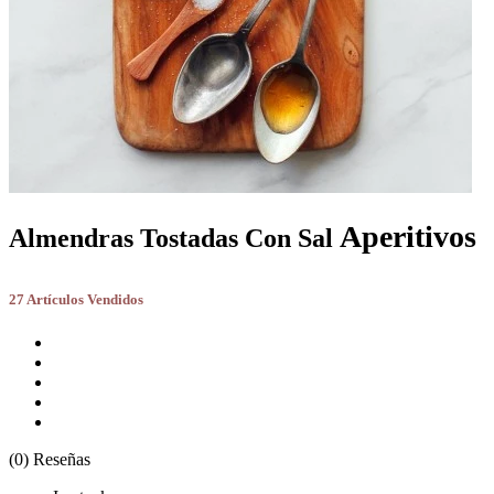
Aperitivos
Almendras Tostadas Con Sal
27 Artículos Vendidos
(0) Reseñas