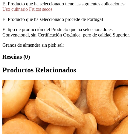
El Producto que ha seleccionado tiene las siguientes aplicaciones:
Uso culinario Frutos secos
El Producto que ha seleccionado procede de Portugal
El tipo de producción del Producto que ha seleccionado es
Convencional, sin Certificación Orgánica, pero de calidad Superior.
Granos de almendra sin piel; sal;
Reseñas (0)
Productos Relacionados