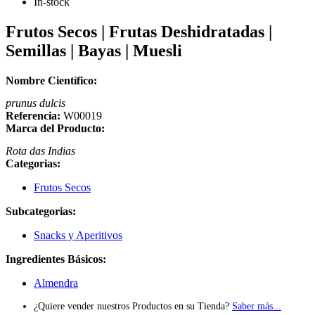
In-stock
Frutos Secos | Frutas Deshidratadas |
Semillas | Bayas | Muesli
Nombre Científico:
prunus dulcis
Referencia:
W00019
Marca del Producto:
Rota das Indias
Categorias:
Frutos Secos
Subcategorias:
Snacks y Aperitivos
Ingredientes Básicos:
Almendra
¿Quiere vender nuestros Productos en su Tienda?
Saber más...