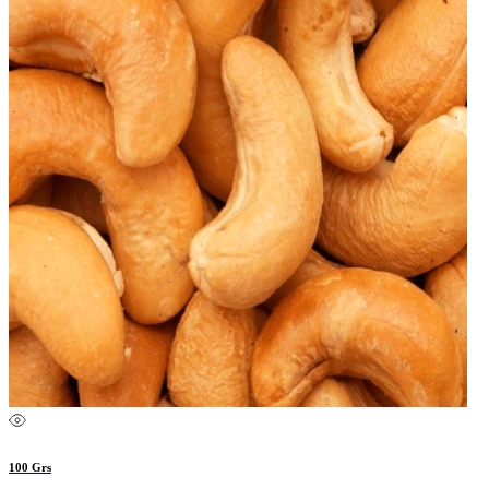
100 Grs